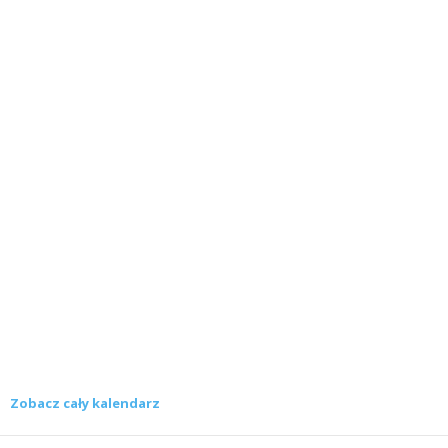
Zobacz cały kalendarz