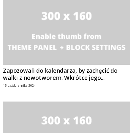
Zapozowali do kalendarza, by zachęcić do
walki z nowotworem. Wkrótce jego...
15 października 2024