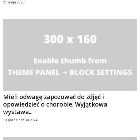
21 maja 2025
Mieli odwagę zapozować do zdjęć i
opowiedzieć o chorobie. Wyjątkowa
wystawa...
18 października 2024