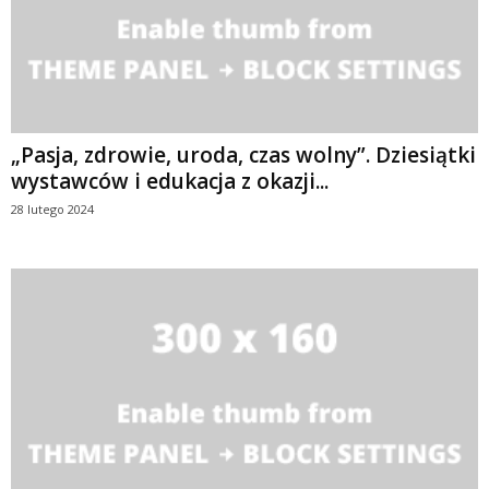
„Pasja, zdrowie, uroda, czas wolny”. Dziesiątki
wystawców i edukacja z okazji...
28 lutego 2024