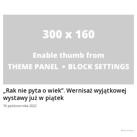
„Rak nie pyta o wiek”. Wernisaż wyjątkowej
wystawy już w piątek
19 października 2022