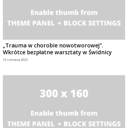
„Trauma w chorobie nowotworowej”.
Wkrótce bezpłatne warsztaty w Świdnicy
13 czerwca 2023