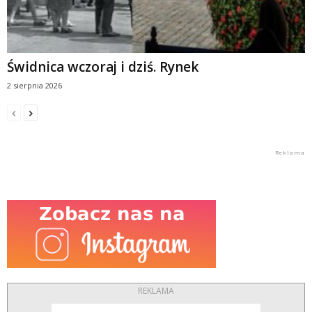
Świdnica wczoraj i dziś. Rynek
2 sierpnia 2026
REKLAMA