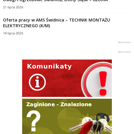
21 lipca 2026
Oferta pracy w AMS Świdnica – TECHNIK MONTAŻU
ELEKTRYCZNEGO (K/M)
14 lipca 2026