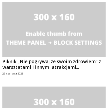
Piknik „Nie pogrywaj ze swoim zdrowiem” z
warsztatami i innymi atrakcjami...
29 czerwca 2023