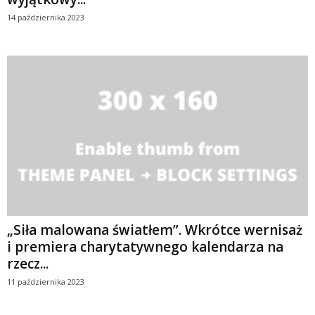
14 października 2023
„Siła malowana światłem”. Wkrótce wernisaż
i premiera charytatywnego kalendarza na
rzecz...
11 października 2023