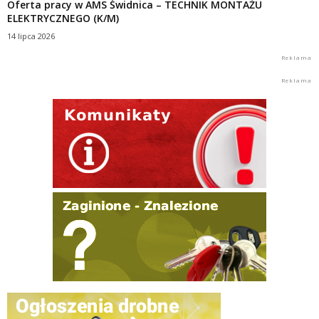
Oferta pracy w AMS Świdnica – TECHNIK MONTAŻU
ELEKTRYCZNEGO (K/M)
14 lipca 2026