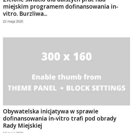
miejskim programem dofinansowania in-
vitro. Burzliwa...
22 maja 2020
Obywatelska inicjatywa w sprawie
dofinansowania in-vitro trafi pod obrady
Rady Miejskiej