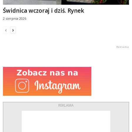
Świdnica wczoraj i dziś. Rynek
2 sierpnia 2026
REKLAMA