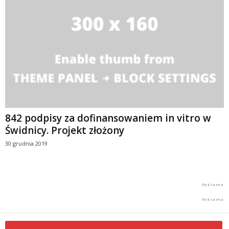
842 podpisy za dofinansowaniem in vitro w
Świdnicy. Projekt złożony
30 grudnia 2019