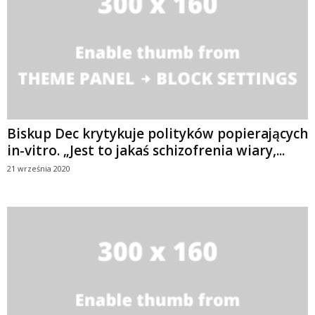
Biskup Dec krytykuje polityków popierających
in-vitro. „Jest to jakaś schizofrenia wiary,...
21 września 2020