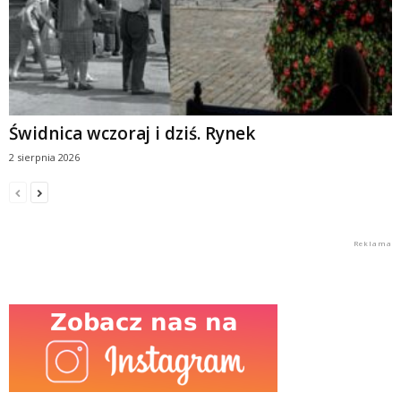
Świdnica wczoraj i dziś. Rynek
2 sierpnia 2026