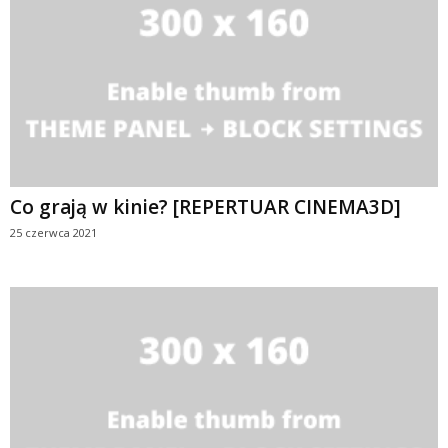
Co grają w kinie? [REPERTUAR CINEMA3D]
25 czerwca 2021