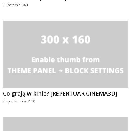
30 kwietnia 2021
Co grają w kinie? [REPERTUAR CINEMA3D]
30 października 2020