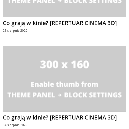
Co grają w kinie? [REPERTUAR CINEMA 3D]
21 sierpnia 2020
Co grają w kinie? [REPERTUAR CINEMA 3D]
14 sierpnia 2020