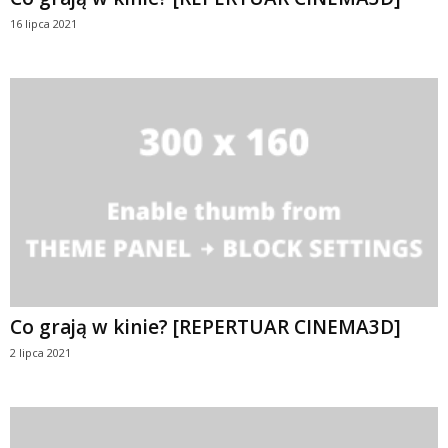
16 lipca 2021
Co grają w kinie? [REPERTUAR CINEMA3D]
2 lipca 2021