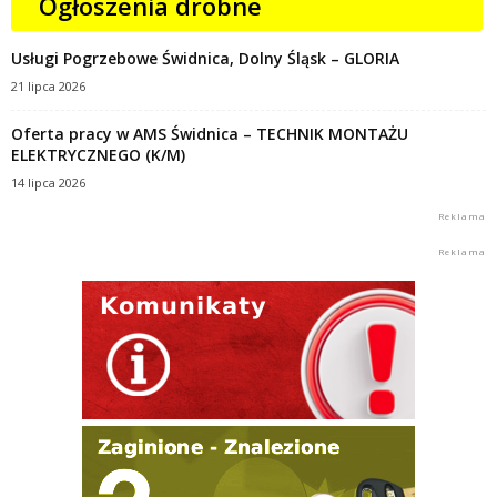
Ogłoszenia drobne
Usługi Pogrzebowe Świdnica, Dolny Śląsk – GLORIA
21 lipca 2026
Oferta pracy w AMS Świdnica – TECHNIK MONTAŻU
ELEKTRYCZNEGO (K/M)
14 lipca 2026