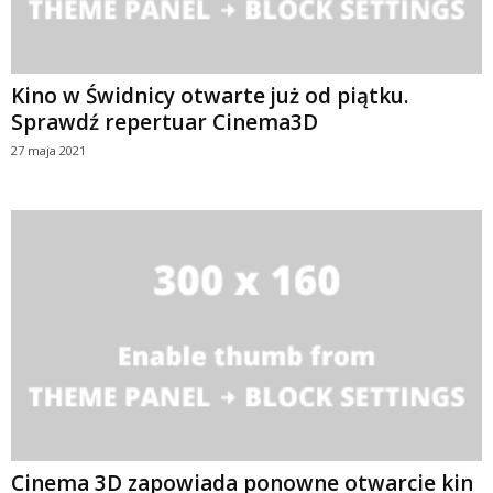
Kino w Świdnicy otwarte już od piątku.
Sprawdź repertuar Cinema3D
27 maja 2021
Cinema 3D zapowiada ponowne otwarcie kin