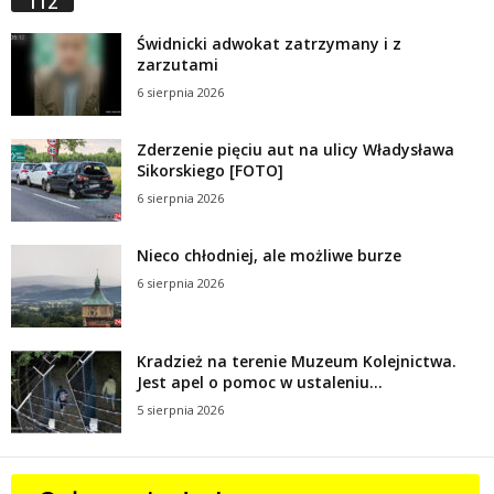
112
Świdnicki adwokat zatrzymany i z
zarzutami
6 sierpnia 2026
Zderzenie pięciu aut na ulicy Władysława
Sikorskiego [FOTO]
6 sierpnia 2026
Nieco chłodniej, ale możliwe burze
6 sierpnia 2026
Kradzież na terenie Muzeum Kolejnictwa.
Jest apel o pomoc w ustaleniu...
5 sierpnia 2026