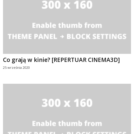
Co grają w kinie? [REPERTUAR CINEMA3D]
25 września 2020