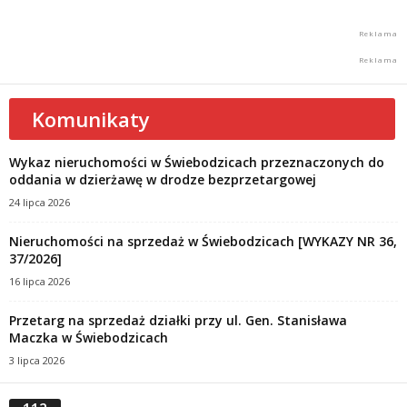
Komunikaty
Wykaz nieruchomości w Świebodzicach przeznaczonych do
oddania w dzierżawę w drodze bezprzetargowej
24 lipca 2026
Nieruchomości na sprzedaż w Świebodzicach [WYKAZY NR 36,
37/2026]
16 lipca 2026
Przetarg na sprzedaż działki przy ul. Gen. Stanisława
Maczka w Świebodzicach
3 lipca 2026