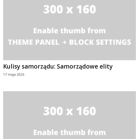
Kulisy samorządu: Samorządowe elity
17 maja 2026