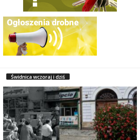
Świdnica wczoraj i dziś