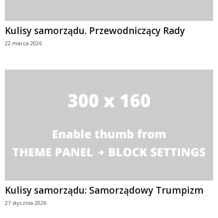
Kulisy samorządu. Przewodniczący Rady
22 marca 2026
Kulisy samorządu: Samorządowy Trumpizm
27 stycznia 2026