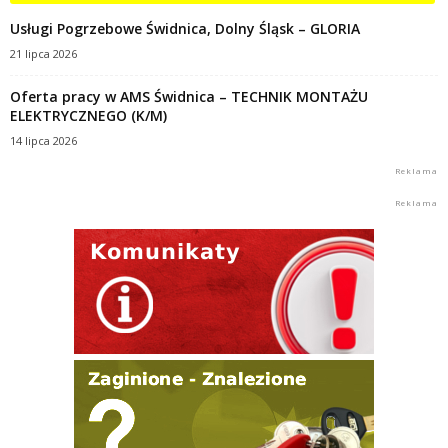
Usługi Pogrzebowe Świdnica, Dolny Śląsk – GLORIA
21 lipca 2026
Oferta pracy w AMS Świdnica – TECHNIK MONTAŻU
ELEKTRYCZNEGO (K/M)
14 lipca 2026