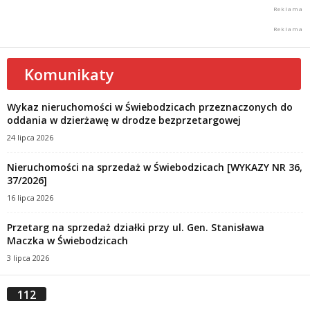
Komunikaty
Wykaz nieruchomości w Świebodzicach przeznaczonych do
oddania w dzierżawę w drodze bezprzetargowej
24 lipca 2026
Nieruchomości na sprzedaż w Świebodzicach [WYKAZY NR 36,
37/2026]
16 lipca 2026
Przetarg na sprzedaż działki przy ul. Gen. Stanisława
Maczka w Świebodzicach
3 lipca 2026
112