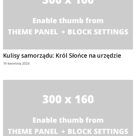
Kulisy samorządu: Król Słońce na urzędzie
19 kwietnia 2026