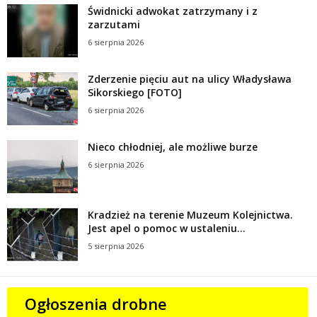
Świdnicki adwokat zatrzymany i z
zarzutami
6 sierpnia 2026
Zderzenie pięciu aut na ulicy Władysława
Sikorskiego [FOTO]
6 sierpnia 2026
Nieco chłodniej, ale możliwe burze
6 sierpnia 2026
Kradzież na terenie Muzeum Kolejnictwa.
Jest apel o pomoc w ustaleniu...
5 sierpnia 2026
Ogłoszenia drobne