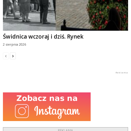
Świdnica wczoraj i dziś. Rynek
2 sierpnia 2026
REKLAMA