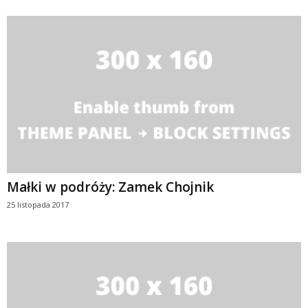
Małki w podróży: Zamek Chojnik
25 listopada 2017