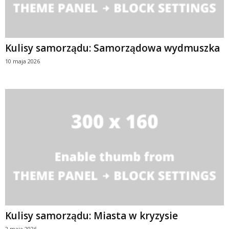
Kulisy samorządu: Samorządowa wydmuszka
10 maja 2026
Kulisy samorządu: Miasta w kryzysie
2 maja 2026