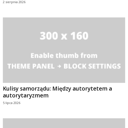
2 sierpnia 2026
Kulisy samorządu: Między autorytetem a
autorytaryzmem
5 lipca 2026