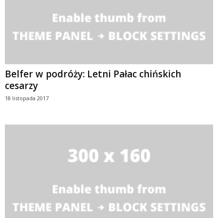
Belfer w podróży: Letni Pałac chińskich
cesarzy
18 listopada 2017