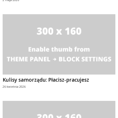
Kulisy samorządu: Płacisz-pracujesz
26 kwietnia 2026