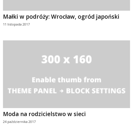
Małki w podróży: Wrocław, ogród japoński
11 listopada 2017
Moda na rodzicielstwo w sieci
24 października 2017