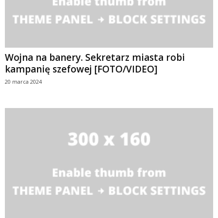
Wojna na banery. Sekretarz miasta robi
kampanię szefowej [FOTO/VIDEO]
20 marca 2024