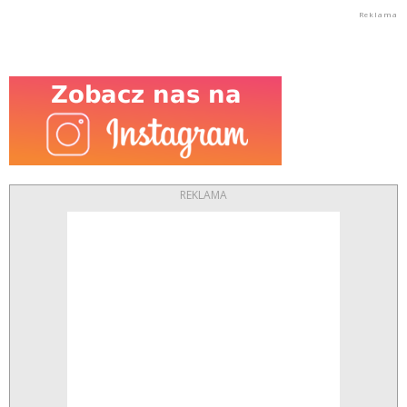
REKLAMA