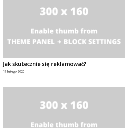
Jak skutecznie się reklamować?
19 lutego 2020