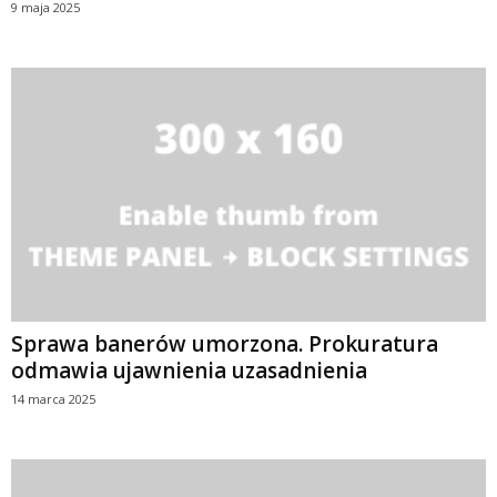
9 maja 2025
Sprawa banerów umorzona. Prokuratura
odmawia ujawnienia uzasadnienia
14 marca 2025