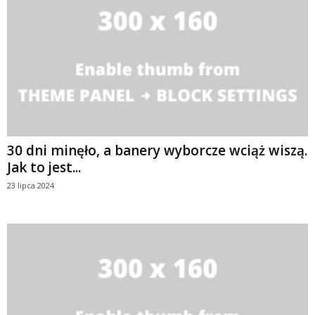
30 dni minęło, a banery wyborcze wciąż wiszą.
Jak to jest...
23 lipca 2024