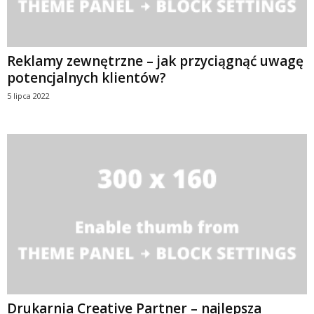
Reklamy zewnętrzne – jak przyciągnąć uwagę
potencjalnych klientów?
5 lipca 2022
Drukarnia Creative Partner – najlepsza