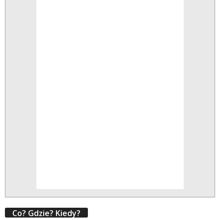
Co? Gdzie? Kiedy?