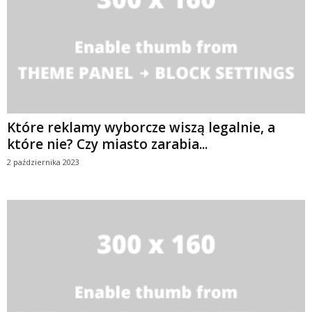
Które reklamy wyborcze wiszą legalnie, a
które nie? Czy miasto zarabia...
2 października 2023