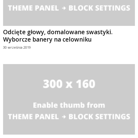
Odcięte głowy, domalowane swastyki.
Wyborcze banery na celowniku
30 września 2019