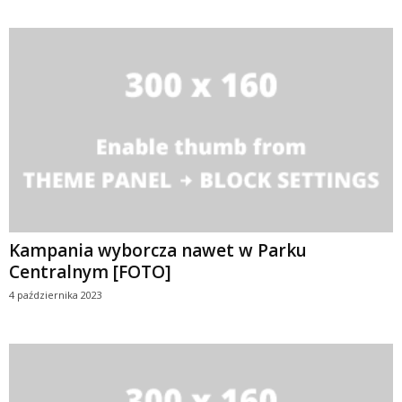
Kampania wyborcza nawet w Parku
Centralnym [FOTO]
4 października 2023