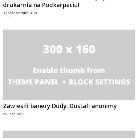
drukarnia na Podkarpaciu!
30 października 2020
Zawiesili banery Dudy. Dostali anonimy
25 lipca 2020