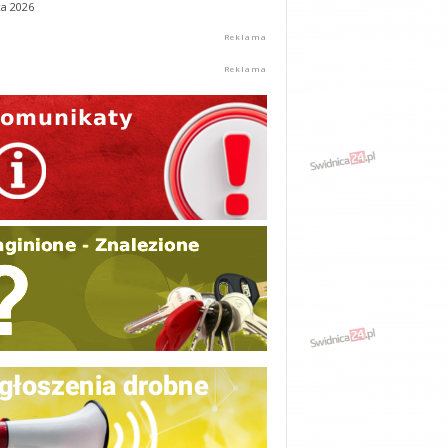
ca 2026