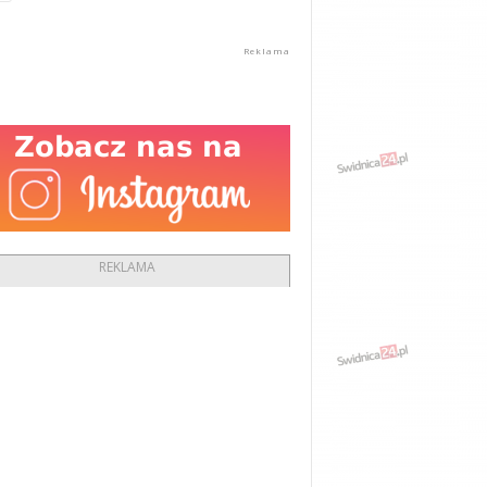
REKLAMA