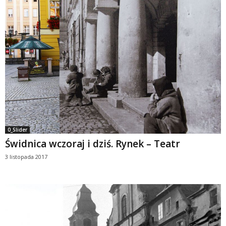
0_Slider
Świdnica wczoraj i dziś. Rynek – Teatr
3 listopada 2017