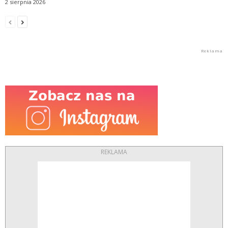
2 sierpnia 2026
REKLAMA