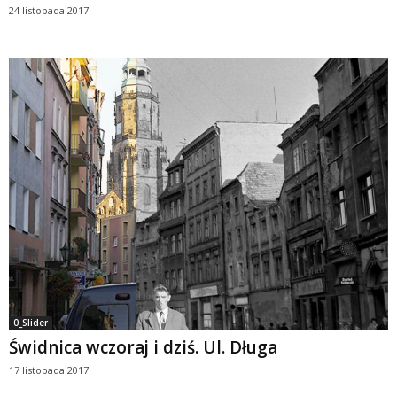
24 listopada 2017
0_Slider
Świdnica wczoraj i dziś. Ul. Długa
17 listopada 2017