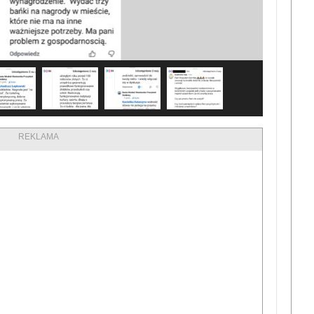
REKLAMA