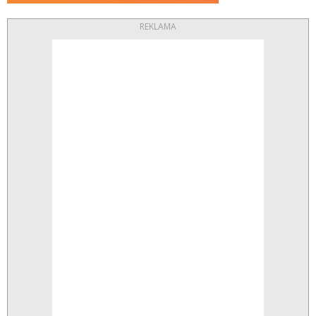
REKLAMA