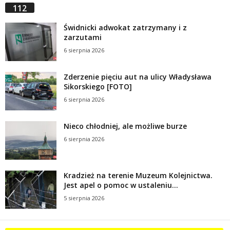
112
Świdnicki adwokat zatrzymany i z
zarzutami
6 sierpnia 2026
Zderzenie pięciu aut na ulicy Władysława
Sikorskiego [FOTO]
6 sierpnia 2026
Nieco chłodniej, ale możliwe burze
6 sierpnia 2026
Kradzież na terenie Muzeum Kolejnictwa.
Jest apel o pomoc w ustaleniu...
5 sierpnia 2026