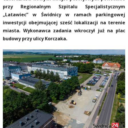
przy Regionalnym Szpitalu Specjalistycznym
„Latawiec” w Świdnicy w ramach parkingowej
inwestycji obejmującej sześć lokalizacji na terenie
miasta. Wykonawca zadania wkroczył już na plac
budowy przy ulicy Korczaka.