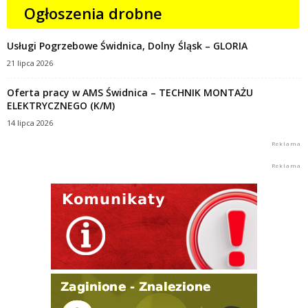
Ogłoszenia drobne
Usługi Pogrzebowe Świdnica, Dolny Śląsk – GLORIA
21 lipca 2026
Oferta pracy w AMS Świdnica – TECHNIK MONTAŻU
ELEKTRYCZNEGO (K/M)
14 lipca 2026