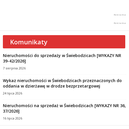
Komunikaty
Nieruchomości do sprzedaży w Świebodzicach [WYKAZY NR
39-42/2026]
7 sierpnia 2026
Wykaz nieruchomości w Świebodzicach przeznaczonych do
oddania w dzierżawę w drodze bezprzetargowej
24 lipca 2026
Nieruchomości na sprzedaż w Świebodzicach [WYKAZY NR 36,
37/2026]
16 lipca 2026