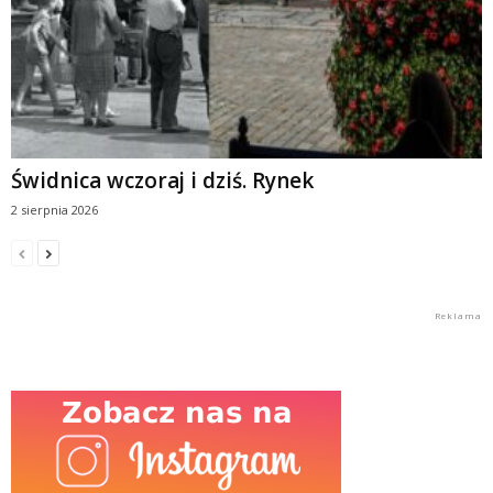
Świdnica wczoraj i dziś. Rynek
2 sierpnia 2026