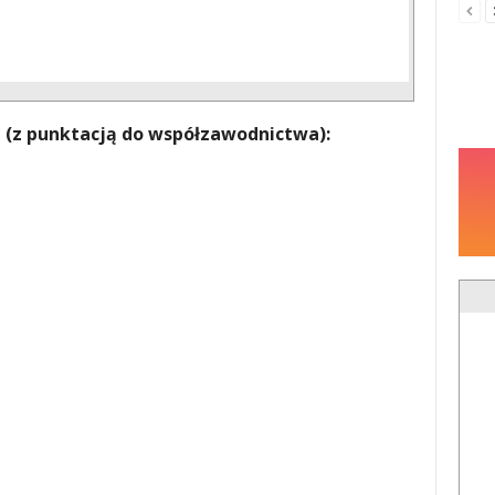
 (z punktacją do współzawodnictwa):