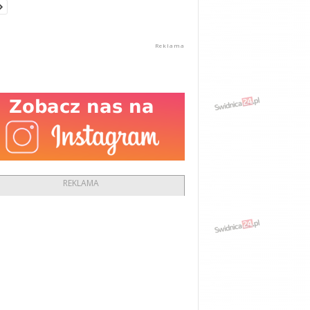
REKLAMA