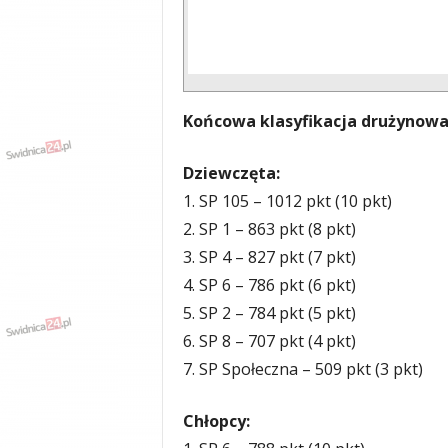
Końcowa klasyfikacja drużynowa
Dziewczęta:
1. SP 105 – 1012 pkt (10 pkt)
2. SP 1 – 863 pkt (8 pkt)
3. SP 4 – 827 pkt (7 pkt)
4. SP 6 – 786 pkt (6 pkt)
5. SP 2 – 784 pkt (5 pkt)
6. SP 8 – 707 pkt (4 pkt)
7. SP Społeczna – 509 pkt (3 pkt)
Chłopcy: