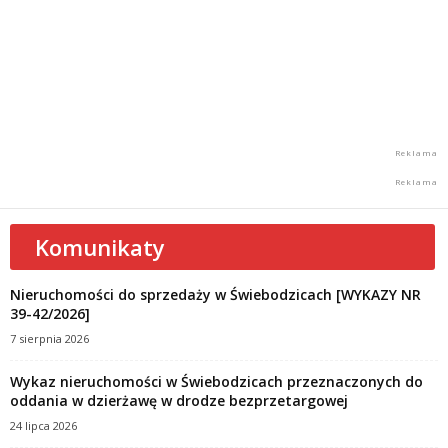
Komunikaty
Nieruchomości do sprzedaży w Świebodzicach [WYKAZY NR
39-42/2026]
7 sierpnia 2026
Wykaz nieruchomości w Świebodzicach przeznaczonych do
oddania w dzierżawę w drodze bezprzetargowej
24 lipca 2026