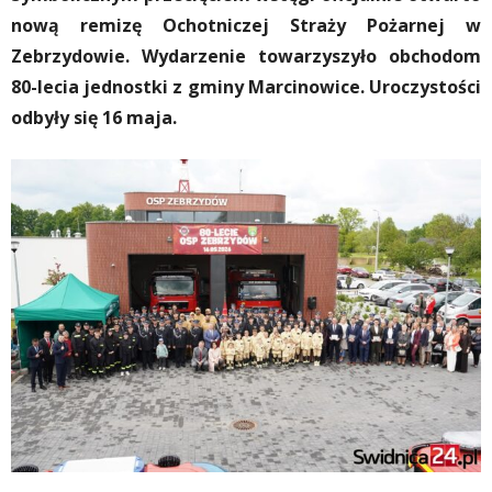
nową remizę Ochotniczej Straży Pożarnej w
Zebrzydowie. Wydarzenie towarzyszyło obchodom
80-lecia jednostki z gminy Marcinowice. Uroczystości
odbyły się 16 maja.