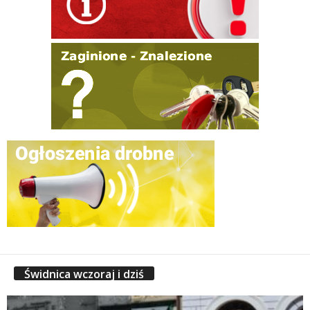
Świdnica wczoraj i dziś