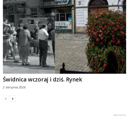
Świdnica wczoraj i dziś. Rynek
2 sierpnia 2026