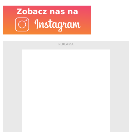
REKLAMA