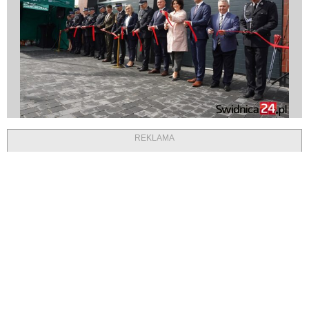
REKLAMA