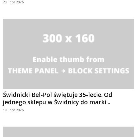
20 lipca 2026
Świdnicki Bel-Pol świętuje 35-lecie. Od
jednego sklepu w Świdnicy do marki...
18 lipca 2026