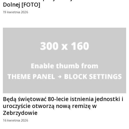
Dolnej [FOTO]
19 kwietnia 2026
Będą świętować 80-lecie istnienia jednostki i
uroczyście otworzą nową remizę w
Zebrzydowie
16 kwietnia 2026