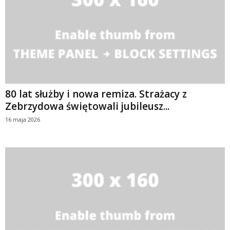
80 lat służby i nowa remiza. Strażacy z
Zebrzydowa świętowali jubileusz...
16 maja 2026