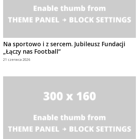
Na sportowo i z sercem. Jubileusz Fundacji
„Łączy nas Football”
21 czerwca 2026