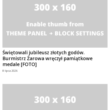
Świętowali jubileusz złotych godów.
Burmistrz Żarowa wręczył pamiątkowe
medale [FOTO]
8 lipca 2026