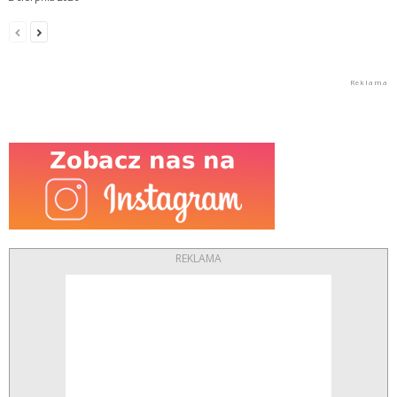
REKLAMA