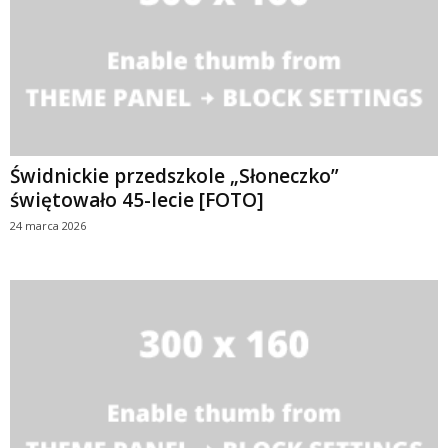
Świdnickie przedszkole „Słoneczko”
świętowało 45-lecie [FOTO]
24 marca 2026