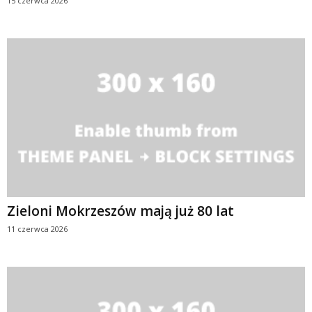
15 czerwca 2026
Zieloni Mokrzeszów mają już 80 lat
11 czerwca 2026