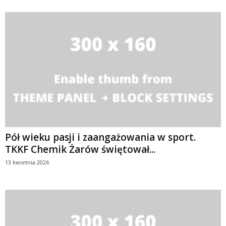
Pół wieku pasji i zaangażowania w sport.
TKKF Chemik Żarów świętował...
13 kwietnia 2026