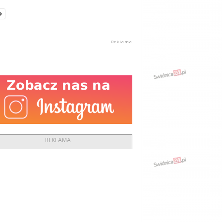
REKLAMA