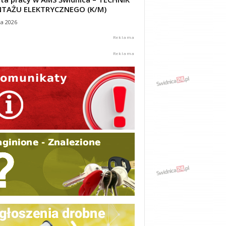
TAŻU ELEKTRYCZNEGO (K/M)
ca 2026