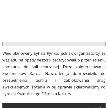
Wiec planowany był na Rynku, jednak organizatorzy ze
względu na opady deszczu zadecydowali o przeniesieniu
spotkania do sali teatralnej. Duże zainteresowanie
zwolenników Karola Nawrockiego doprowadziło do
przepełnienia teatru i zablokowania dróg
ewakuacyjnych. Pytania w tej sprawie skierowaliśmy do
dyrekcji Świdnickiego Ośrodka Kultury.