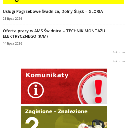
Usługi Pogrzebowe Świdnica, Dolny Śląsk – GLORIA
21 lipca 2026
Oferta pracy w AMS Świdnica – TECHNIK MONTAŻU
ELEKTRYCZNEGO (K/M)
14 lipca 2026