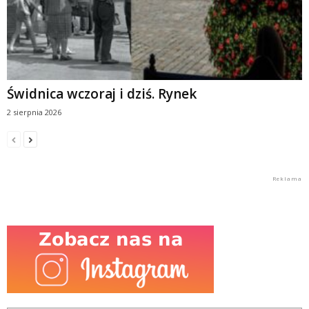
Świdnica wczoraj i dziś. Rynek
2 sierpnia 2026