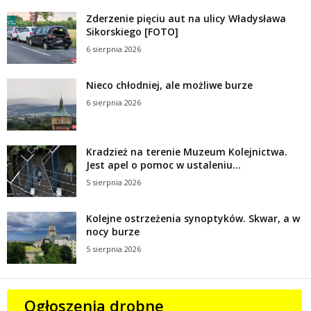
Zderzenie pięciu aut na ulicy Władysława
Sikorskiego [FOTO]
6 sierpnia 2026
Nieco chłodniej, ale możliwe burze
6 sierpnia 2026
Kradzież na terenie Muzeum Kolejnictwa.
Jest apel o pomoc w ustaleniu...
5 sierpnia 2026
Kolejne ostrzeżenia synoptyków. Skwar, a w
nocy burze
5 sierpnia 2026
Ogłoszenia drobne