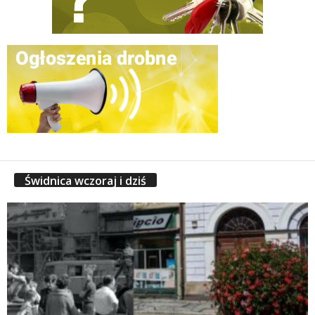
Świdnica wczoraj i dziś