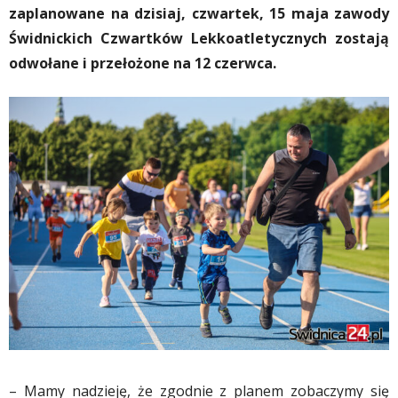
zaplanowane na dzisiaj, czwartek, 15 maja zawody
Świdnickich Czwartków Lekkoatletycznych zostają
odwołane i przełożone na 12 czerwca.
– Mamy nadzieję, że zgodnie z planem zobaczymy się