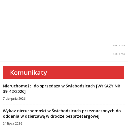
Komunikaty
Nieruchomości do sprzedaży w Świebodzicach [WYKAZY NR
39-42/2026]
7 sierpnia 2026
Wykaz nieruchomości w Świebodzicach przeznaczonych do
oddania w dzierżawę w drodze bezprzetargowej
24 lipca 2026