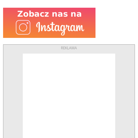
REKLAMA