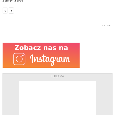
2 sierpnia 2026
REKLAMA