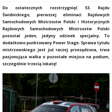
Do ostatecznych rozstrzygnięć 53. Rajdu
Świdnickiego, pierwszej eliminaci Rajdowych
Samochodowych Mistrzostw Polski i Historycznych
Rajdowych Samochodowych Mistrzostw Polski
pozostał jeden, jedyny odcinek specjalny. To
dodatkowo punktowany Power Stage. Sprawa tytułu
mistrzowskiego jest już raczej przesądzona, trwa
pasjonująca walka o pozostałe miejsca na podium,
szczególnie trzecią lokatę!