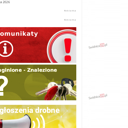
ca 2026