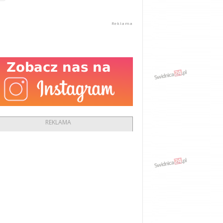
REKLAMA