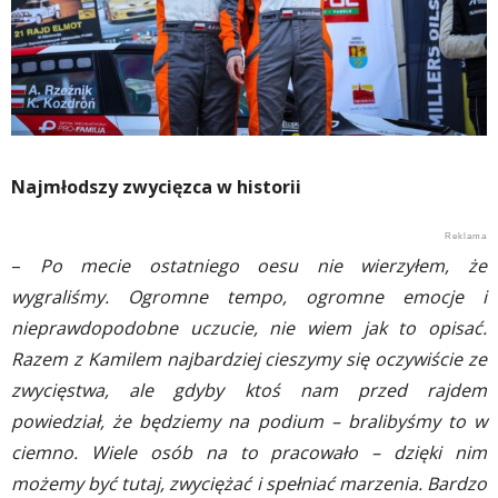
Najmłodszy zwycięzca w historii
–
Po mecie ostatniego oesu nie wierzyłem, że
wygraliśmy. Ogromne tempo, ogromne emocje i
nieprawdopodobne uczucie, nie wiem jak to opisać.
Razem z Kamilem najbardziej cieszymy się oczywiście ze
zwycięstwa, ale gdyby ktoś nam przed rajdem
powiedział, że będziemy na podium – bralibyśmy to w
ciemno. Wiele osób na to pracowało – dzięki nim
możemy być tutaj, zwyciężać i spełniać marzenia. Bardzo