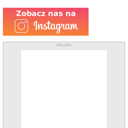
REKLAMA