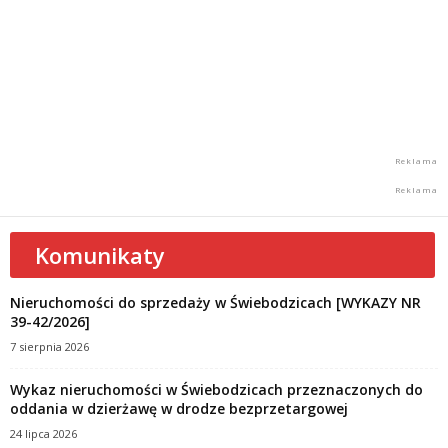
Komunikaty
Nieruchomości do sprzedaży w Świebodzicach [WYKAZY NR
39-42/2026]
7 sierpnia 2026
Wykaz nieruchomości w Świebodzicach przeznaczonych do
oddania w dzierżawę w drodze bezprzetargowej
24 lipca 2026