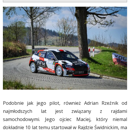
Podobnie jak jego pilot, również Adrian Rzeźnik od
najmłodszych lat jest związany z rajdami
samochodowymi. Jego ojciec Maciej, który niemal
dokładnie 10 lat temu startował w Rajdzie Świdnickim, ma