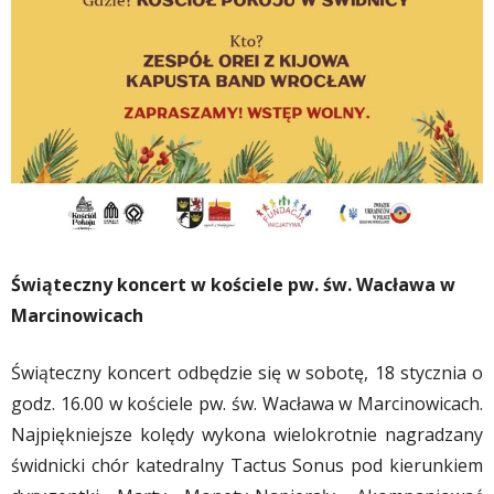
Świąteczny koncert w kościele pw. św. Wacława w
Marcinowicach
Świąteczny koncert odbędzie się w sobotę, 18 stycznia o
godz. 16.00 w kościele pw. św. Wacława w Marcinowicach.
Najpiękniejsze kolędy wykona wielokrotnie nagradzany
świdnicki chór katedralny Tactus Sonus pod kierunkiem