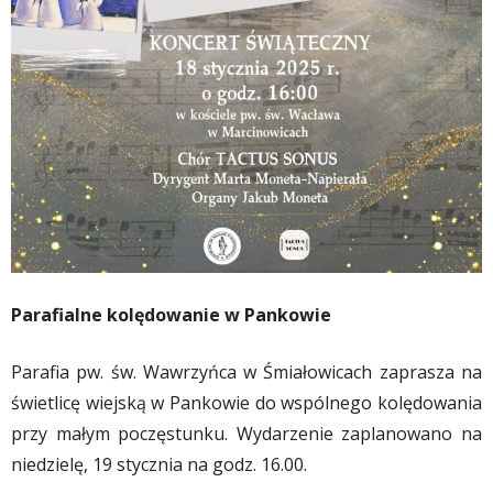
Parafialne kolędowanie w Pankowie
Parafia pw. św. Wawrzyńca w Śmiałowicach zaprasza na
świetlicę wiejską w Pankowie do wspólnego kolędowania
przy małym poczęstunku. Wydarzenie zaplanowano na
niedzielę, 19 stycznia na godz. 16.00.