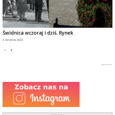
Świdnica wczoraj i dziś. Rynek
2 sierpnia 2026