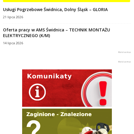
Usługi Pogrzebowe Świdnica, Dolny Śląsk – GLORIA
21 lipca 2026
Oferta pracy w AMS Świdnica – TECHNIK MONTAŻU
ELEKTRYCZNEGO (K/M)
14 lipca 2026