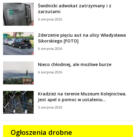
Świdnicki adwokat zatrzymany i z
zarzutami
6 sierpnia 2026
Zderzenie pięciu aut na ulicy Władysława
Sikorskiego [FOTO]
6 sierpnia 2026
Nieco chłodniej, ale możliwe burze
6 sierpnia 2026
Kradzież na terenie Muzeum Kolejnictwa.
Jest apel o pomoc w ustaleniu...
5 sierpnia 2026
Ogłoszenia drobne