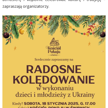
zapraszają organizatorzy.