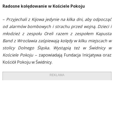
Radosne kolędowanie w Kościele Pokoju
–
Przyjechali z Kijowa jedynie na kilka dni, aby odpocząć
od alarmów bombowych i strachu przed wojną. Dzieci i
młodzież z zespołu Oreli razem z zespołem Kapusta
Band z Wrocławia zaśpiewają kolędy w kilku miejscach w
stolicy Dolnego Śląska. Wystąpią też w Świdnicy w
Kościele Pokoju
– zapowiadają Fundacja Inicjatywa oraz
Kościół Pokoju w Świdnicy.
REKLAMA