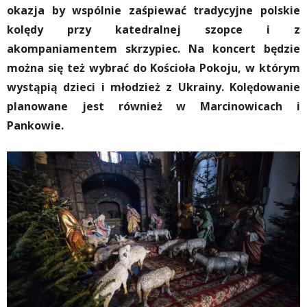
okazja by wspólnie zaśpiewać tradycyjne polskie
kolędy przy katedralnej szopce i z
akompaniamentem skrzypiec. Na koncert będzie
można się też wybrać do Kościoła Pokoju, w którym
wystąpią dzieci i młodzież z Ukrainy. Kolędowanie
planowane jest również w Marcinowicach i
Pankowie.