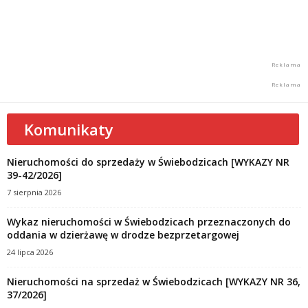
Komunikaty
Nieruchomości do sprzedaży w Świebodzicach [WYKAZY NR
39-42/2026]
7 sierpnia 2026
Wykaz nieruchomości w Świebodzicach przeznaczonych do
oddania w dzierżawę w drodze bezprzetargowej
24 lipca 2026
Nieruchomości na sprzedaż w Świebodzicach [WYKAZY NR 36,
37/2026]