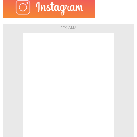
REKLAMA