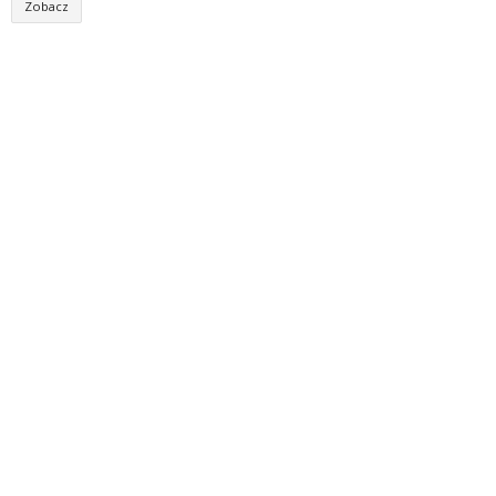
Zobacz