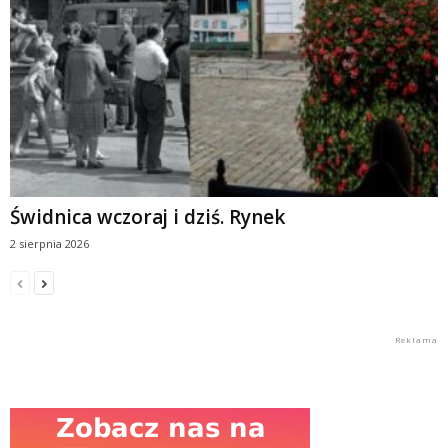
Świdnica wczoraj i dziś. Rynek
2 sierpnia 2026