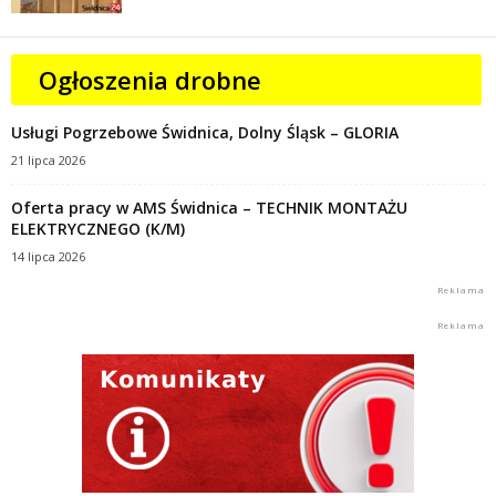
Ogłoszenia drobne
Usługi Pogrzebowe Świdnica, Dolny Śląsk – GLORIA
21 lipca 2026
Oferta pracy w AMS Świdnica – TECHNIK MONTAŻU
ELEKTRYCZNEGO (K/M)
14 lipca 2026