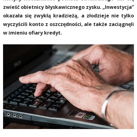
zwieść obietnicy błyskawicznego zysku. „Inwestycja”
okazała się zwykłą kradzieżą, a złodzieje nie tylko
wyczyścili konto z oszczędności, ale także zaciągnęli
w imieniu ofiary kredyt.