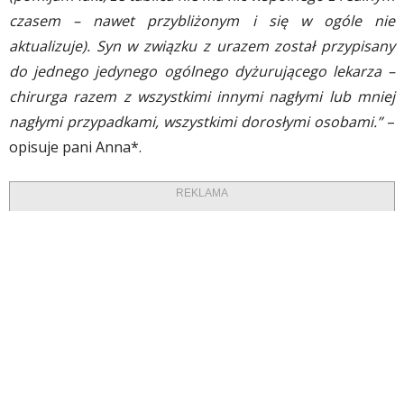
czasem – nawet przybliżonym i się w ogóle nie
aktualizuje). Syn w związku z urazem został przypisany
do jednego jedynego ogólnego dyżurującego lekarza –
chirurga razem z wszystkimi innymi nagłymi lub mniej
nagłymi przypadkami, wszystkimi dorosłymi osobami.”
–
opisuje pani Anna*.
REKLAMA