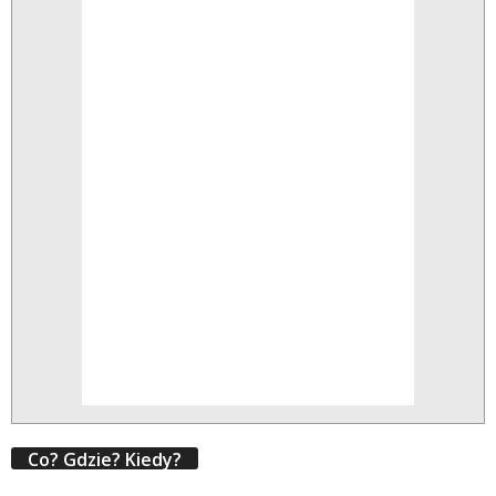
Co? Gdzie? Kiedy?