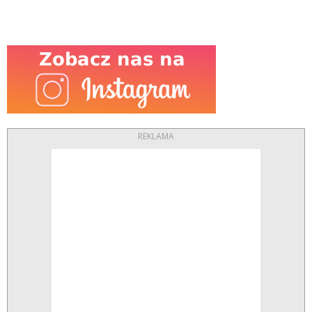
REKLAMA