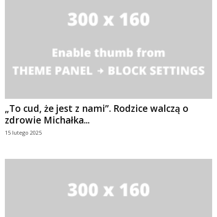
„To cud, że jest z nami”. Rodzice walczą o
zdrowie Michałka...
15 lutego 2025