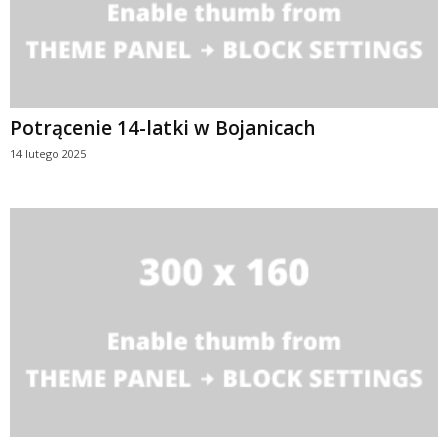
Potrącenie 14-latki w Bojanicach
14 lutego 2025