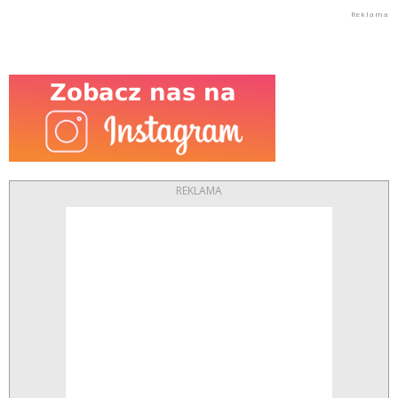
REKLAMA