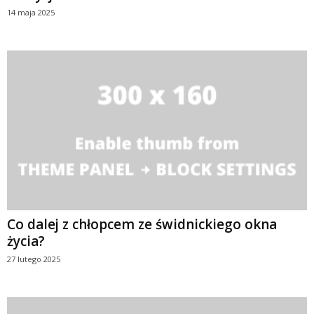
14 maja 2025
Co dalej z chłopcem ze świdnickiego okna
życia?
27 lutego 2025