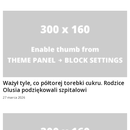
Ważył tyle, co półtorej torebki cukru. Rodzice
Olusia podziękowali szpitalowi
27 marca 2026