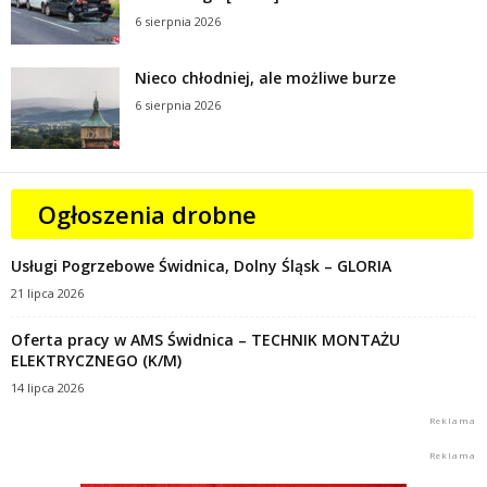
6 sierpnia 2026
Nieco chłodniej, ale możliwe burze
6 sierpnia 2026
Ogłoszenia drobne
Usługi Pogrzebowe Świdnica, Dolny Śląsk – GLORIA
21 lipca 2026
Oferta pracy w AMS Świdnica – TECHNIK MONTAŻU
ELEKTRYCZNEGO (K/M)
14 lipca 2026