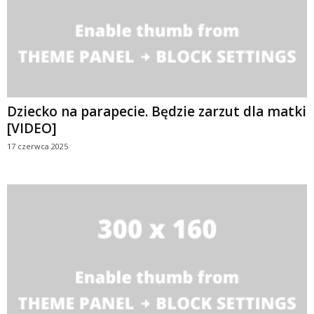
Dziecko na parapecie. Będzie zarzut dla matki
[VIDEO]
17 czerwca 2025