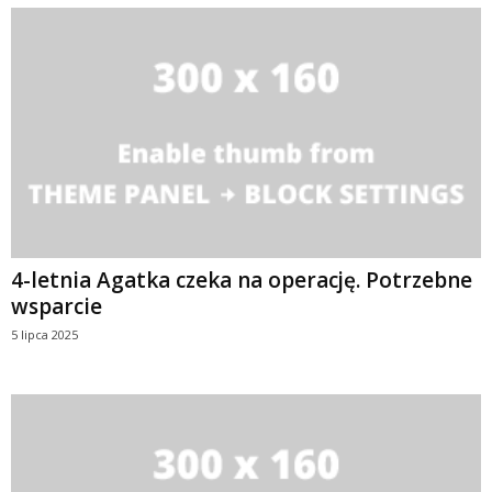
4-letnia Agatka czeka na operację. Potrzebne
wsparcie
5 lipca 2025