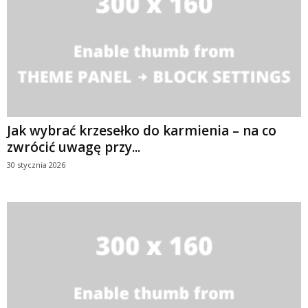
Jak wybrać krzesełko do karmienia – na co
zwrócić uwagę przy...
30 stycznia 2026