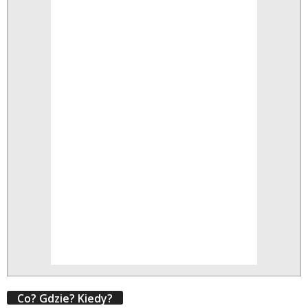
Co? Gdzie? Kiedy?