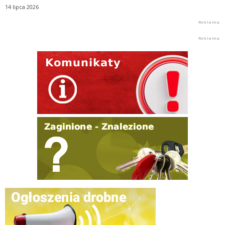
14 lipca 2026