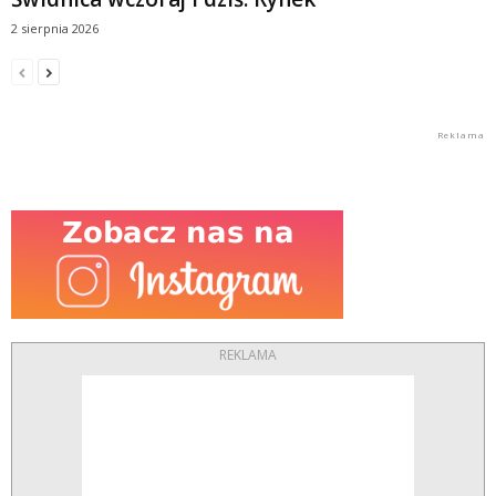
2 sierpnia 2026
REKLAMA