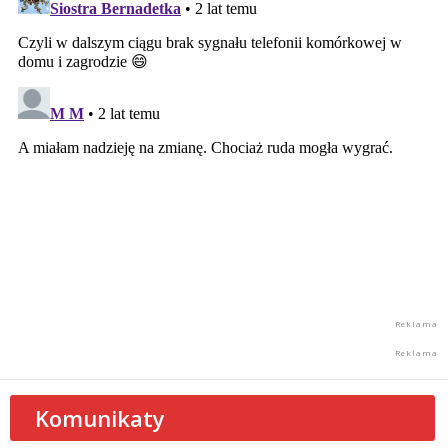
Komunikaty