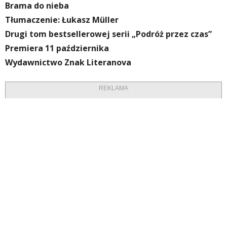
Brama do nieba
Tłumaczenie: Łukasz Müller
Drugi tom bestsellerowej serii „Podróż przez czas”
Premiera 11 października
Wydawnictwo Znak Literanova
REKLAMA