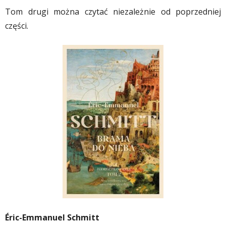
Tom drugi można czytać niezależnie od poprzedniej
części.
Éric-Emmanuel Schmitt