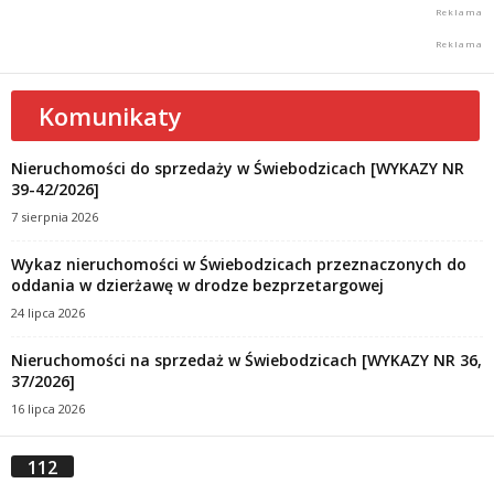
Komunikaty
Nieruchomości do sprzedaży w Świebodzicach [WYKAZY NR
39-42/2026]
7 sierpnia 2026
Wykaz nieruchomości w Świebodzicach przeznaczonych do
oddania w dzierżawę w drodze bezprzetargowej
24 lipca 2026
Nieruchomości na sprzedaż w Świebodzicach [WYKAZY NR 36,
37/2026]
16 lipca 2026
112