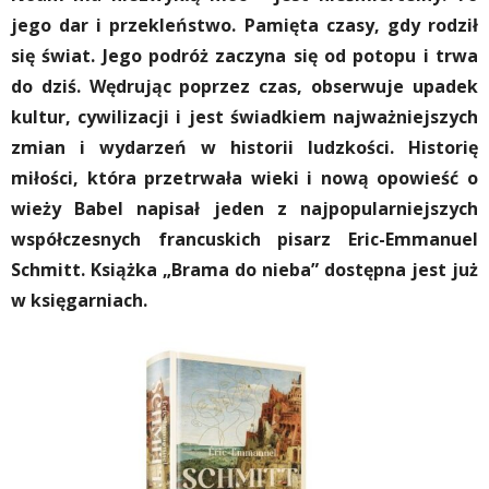
jego dar i przekleństwo. Pamięta czasy, gdy rodził
się świat. Jego podróż zaczyna się od potopu i trwa
do dziś. Wędrując poprzez czas, obserwuje upadek
kultur, cywilizacji i jest świadkiem najważniejszych
zmian i wydarzeń w historii ludzkości. Historię
miłości, która przetrwała wieki i nową opowieść o
wieży Babel napisał jeden z najpopularniejszych
współczesnych francuskich pisarz Eric-Emmanuel
Schmitt. Książka „Brama do nieba” dostępna jest już
w księgarniach.