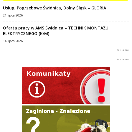
Usługi Pogrzebowe Świdnica, Dolny Śląsk – GLORIA
21 lipca 2026
Oferta pracy w AMS Świdnica – TECHNIK MONTAŻU
ELEKTRYCZNEGO (K/M)
14 lipca 2026