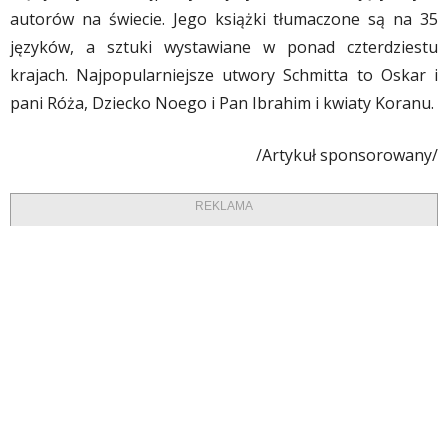
autorów na świecie. Jego książki tłumaczone są na 35
języków, a sztuki wystawiane w ponad czterdziestu
krajach. Najpopularniejsze utwory Schmitta to Oskar i
pani Róża, Dziecko Noego i Pan Ibrahim i kwiaty Koranu.
/Artykuł sponsorowany/
REKLAMA