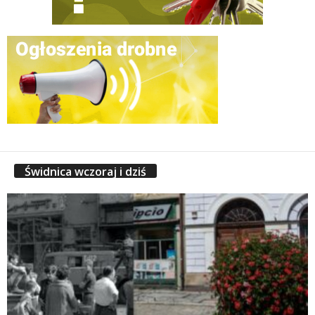
Świdnica wczoraj i dziś