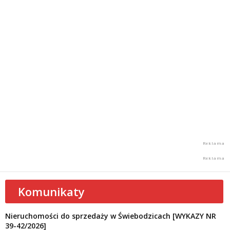
Komunikaty
Nieruchomości do sprzedaży w Świebodzicach [WYKAZY NR
39-42/2026]