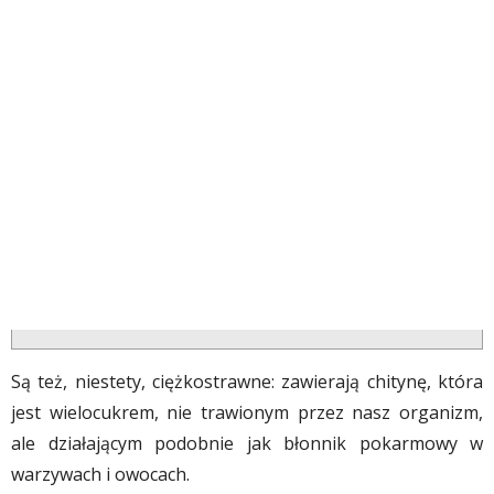
Są też, niestety, ciężkostrawne: zawierają chitynę, która
jest wielocukrem, nie trawionym przez nasz organizm,
ale działającym podobnie jak błonnik pokarmowy w
warzywach i owocach.