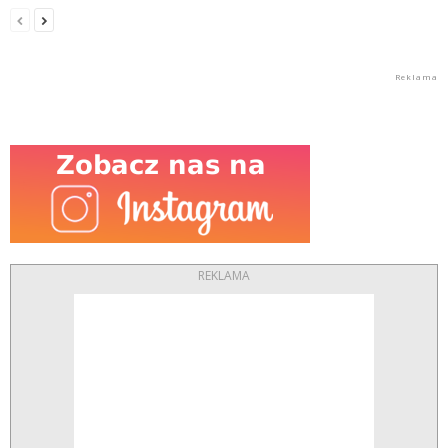
REKLAMA