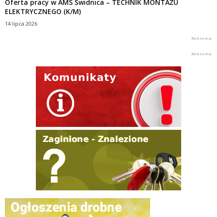
Oferta pracy w AMS Świdnica – TECHNIK MONTAŻU
ELEKTRYCZNEGO (K/M)
14 lipca 2026