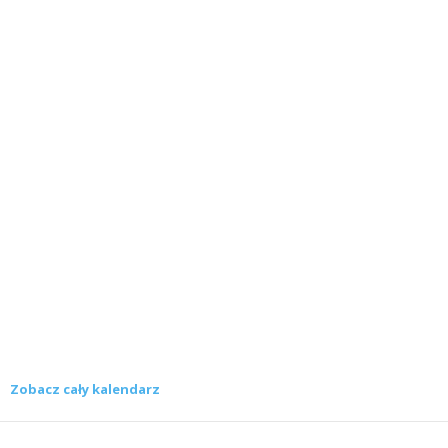
Zobacz cały kalendarz