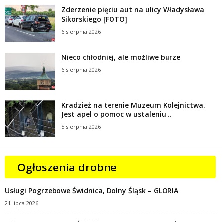
Zderzenie pięciu aut na ulicy Władysława
Sikorskiego [FOTO]
6 sierpnia 2026
Nieco chłodniej, ale możliwe burze
6 sierpnia 2026
Kradzież na terenie Muzeum Kolejnictwa.
Jest apel o pomoc w ustaleniu...
5 sierpnia 2026
Ogłoszenia drobne
Usługi Pogrzebowe Świdnica, Dolny Śląsk – GLORIA
21 lipca 2026