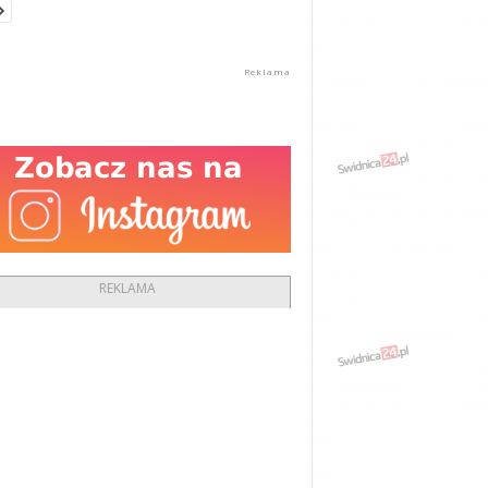
REKLAMA