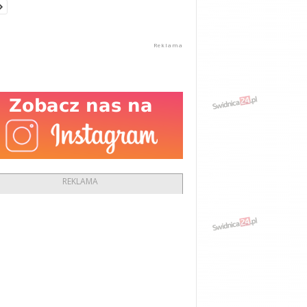
REKLAMA