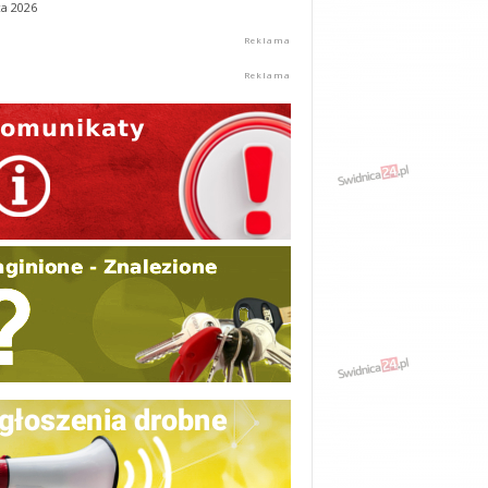
ca 2026