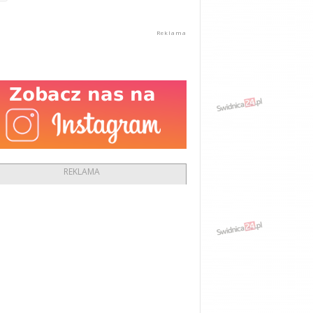
REKLAMA