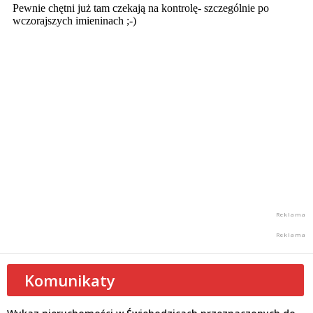
Komunikaty