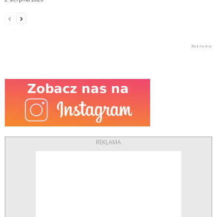
REKLAMA