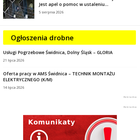
Jest apel o pomoc w ustaleniu...
5 sierpnia 2026
Ogłoszenia drobne
Usługi Pogrzebowe Świdnica, Dolny Śląsk – GLORIA
21 lipca 2026
Oferta pracy w AMS Świdnica – TECHNIK MONTAŻU
ELEKTRYCZNEGO (K/M)
14 lipca 2026