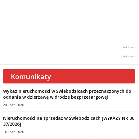
Komunikaty
Wykaz nieruchomości w Świebodzicach przeznaczonych do
oddania w dzierżawę w drodze bezprzetargowej
24 lipca 2026
Nieruchomości na sprzedaż w Świebodzicach [WYKAZY NR 36,
37/2026]
16 lipca 2026