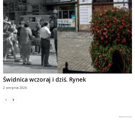
Świdnica wczoraj i dziś. Rynek
2 sierpnia 2026