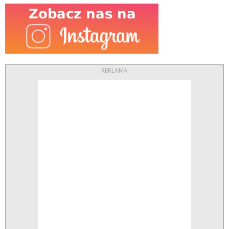
REKLAMA