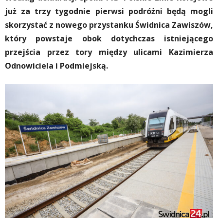
już za trzy tygodnie pierwsi podróżni będą mogli
skorzystać z nowego przystanku Świdnica Zawiszów,
który powstaje obok dotychczas istniejącego
przejścia przez tory między ulicami Kazimierza
Odnowiciela i Podmiejską.