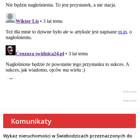
Komunikaty
Wykaz nieruchomości w Świebodzicach przeznaczonych do