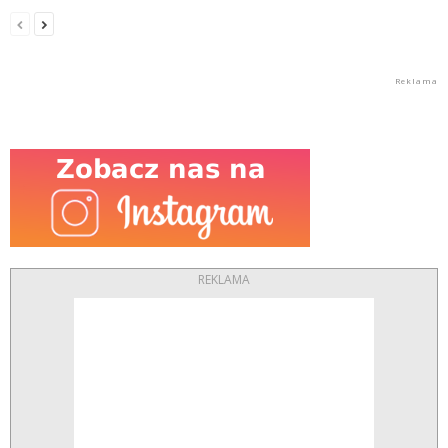
REKLAMA