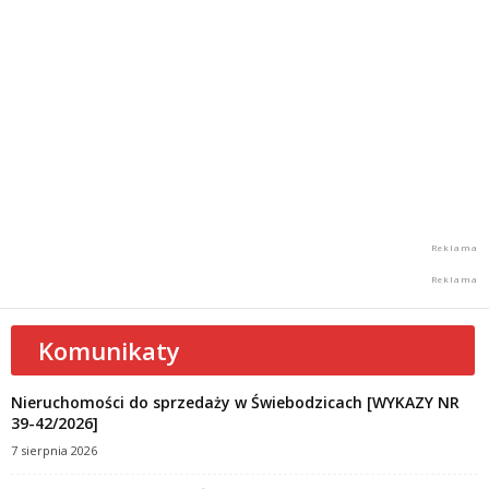
Komunikaty
Nieruchomości do sprzedaży w Świebodzicach [WYKAZY NR
39-42/2026]
7 sierpnia 2026