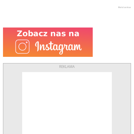
REKLAMA