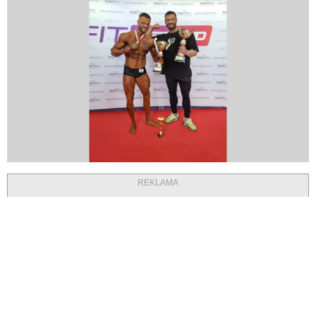
REKLAMA