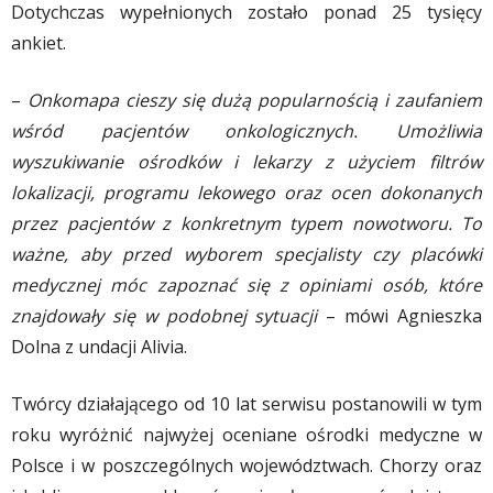
Dotychczas wypełnionych zostało ponad 25 tysięcy
ankiet.
–
Onkomapa cieszy się dużą popularnością i zaufaniem
wśród pacjentów onkologicznych. Umożliwia
wyszukiwanie ośrodków i lekarzy z użyciem filtrów
lokalizacji, programu lekowego oraz ocen dokonanych
przez pacjentów z konkretnym typem nowotworu. To
ważne, aby przed wyborem specjalisty czy placówki
medycznej móc zapoznać się z opiniami osób, które
znajdowały się w podobnej sytuacji
– mówi Agnieszka
Dolna z undacji Alivia.
Twórcy działającego od 10 lat serwisu postanowili w tym
roku wyróżnić najwyżej oceniane ośrodki medyczne w
Polsce i w poszczególnych województwach. Chorzy oraz