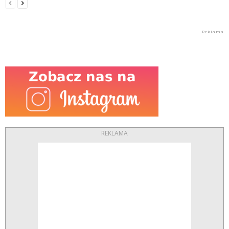
REKLAMA