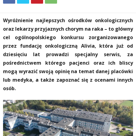
Wyróżnienie najlepszych ośrodków onkologicznych
oraz lekarzy przyjaznych chorym na raka – to główny
cel ogólnopolskiego konkursu zorganizowanego
przez fundację onkologiczną Alivia, która już od
dziesięciu lat prowadzi specjalny serwis, za
pośrednictwem którego pacjenci oraz ich bliscy
mogą wyrazić swoją opinię na temat danej placówki
lub medyka, a także zapoznać się z ocenami innych
osób.