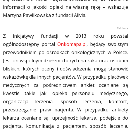
informacji o jakości opieki na własną rękę – wskazuje
Martyna Pawlikowska z fundacji Alivia.
Z inicjatywy fundacji w 2013 roku powstał
ogólnodostępny portal
Onkomapa.pl
, będący swoistym
przewodnikiem po ośrodkach onkologicznych w Polsce.
Jest on wspólnym dziełem chorych na raka oraz osób im
bliskich, których oceny i doświadczenia mogą stanowić
wskazówkę dla innych pacjentów. W przypadku placówek
medycznych za pośrednictwem ankiet oceniane są
kwestie takie jak: opieka personelu medycznego,
organizacja leczenia, sposób leczenia, komfort,
przestrzeganie praw pacjenta. W przypadku ankiety
lekarza oceniane są: uprzejmość lekarza, podejście do
pacjenta, komunikacja z pacjentem, sposób leczenia.