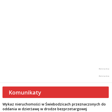
Komunikaty
Wykaz nieruchomości w Świebodzicach przeznaczonych do
oddania w dzierżawę w drodze bezprzetargowej