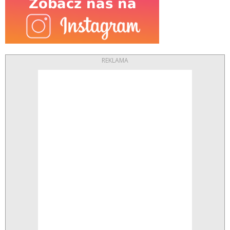
REKLAMA