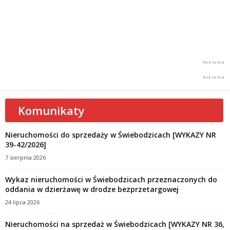
Komunikaty
Nieruchomości do sprzedaży w Świebodzicach [WYKAZY NR
39-42/2026]
7 sierpnia 2026
Wykaz nieruchomości w Świebodzicach przeznaczonych do
oddania w dzierżawę w drodze bezprzetargowej
24 lipca 2026
Nieruchomości na sprzedaż w Świebodzicach [WYKAZY NR 36,