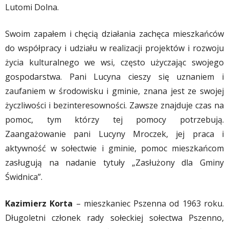
Lutomi Dolna.
Swoim zapałem i chęcią działania zachęca mieszkańców
do współpracy i udziału w realizacji projektów i rozwoju
życia kulturalnego we wsi, często użyczając swojego
gospodarstwa. Pani Lucyna cieszy się uznaniem i
zaufaniem w środowisku i gminie, znana jest ze swojej
życzliwości i bezinteresowności. Zawsze znajduje czas na
pomoc, tym którzy tej pomocy potrzebują.
Zaangażowanie pani Lucyny Mroczek, jej praca i
aktywność w sołectwie i gminie, pomoc mieszkańcom
zasługują na nadanie tytuły „Zasłużony dla Gminy
Świdnica”.
Kazimierz Korta
– mieszkaniec Pszenna od 1963 roku.
Długoletni członek rady sołeckiej sołectwa Pszenno,