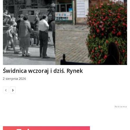
Świdnica wczoraj i dziś. Rynek
2 sierpnia 2026