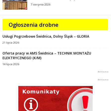
7 sierpnia 2026
Ogłoszenia drobne
Usługi Pogrzebowe Świdnica, Dolny Śląsk – GLORIA
21 lipca 2026
Oferta pracy w AMS Świdnica – TECHNIK MONTAŻU
ELEKTRYCZNEGO (K/M)
14 lipca 2026