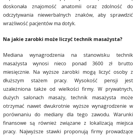
doskonała znajomość anatomii oraz zdolność do
odczytywania niewerbalnych znaków, aby sprawdzić
wrażliwość pacjentów ma dotyk.
Na jakie zarobki może liczyć technik masażysta?
Mediana wynagrodzenia na stanowisku technik
masażysta wynosi nieco ponad 3600 zł brutto
miesięcznie. Na wyższe zarobki mogą liczyć osoby z
dłuższym stażem pracy. Wysokość pensji jest
uzależniona także od wielkości firmy. W prywatnych,
dużych salonach masaży, technik masażysta może
otrzymać nawet dwukrotnie wyższe wynagrodzenie w
porównaniu do mediany dla tego zawodu. Warunki
finansowe są również związane z lokalizacją miejsca
pracy. Najwyższe stawki proponują firmy prowadzące