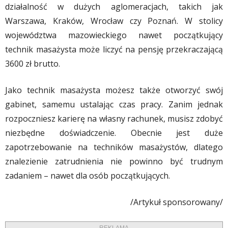
działalność w dużych aglomeracjach, takich jak
Warszawa, Kraków, Wrocław czy Poznań. W stolicy
województwa mazowieckiego nawet początkujący
technik masażysta może liczyć na pensję przekraczającą
3600 zł brutto.
Jako technik masażysta możesz także otworzyć swój
gabinet, samemu ustalając czas pracy. Zanim jednak
rozpoczniesz karierę na własny rachunek, musisz zdobyć
niezbędne doświadczenie. Obecnie jest duże
zapotrzebowanie na techników masażystów, dlatego
znalezienie zatrudnienia nie powinno być trudnym
zadaniem – nawet dla osób początkujących.
/Artykuł sponsorowany/