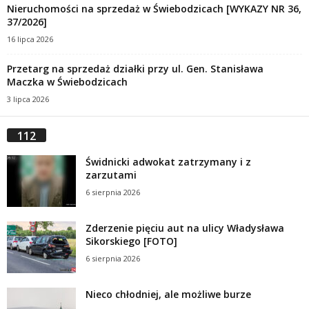
Nieruchomości na sprzedaż w Świebodzicach [WYKAZY NR 36,
37/2026]
16 lipca 2026
Przetarg na sprzedaż działki przy ul. Gen. Stanisława
Maczka w Świebodzicach
3 lipca 2026
112
Świdnicki adwokat zatrzymany i z
zarzutami
6 sierpnia 2026
Zderzenie pięciu aut na ulicy Władysława
Sikorskiego [FOTO]
6 sierpnia 2026
Nieco chłodniej, ale możliwe burze