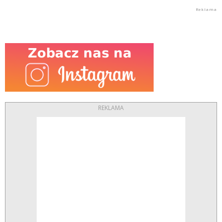
REKLAMA