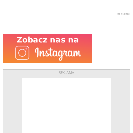
REKLAMA