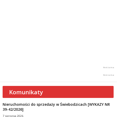
Komunikaty
Nieruchomości do sprzedaży w Świebodzicach [WYKAZY NR
39-42/2026]
7 sierpnia 2026