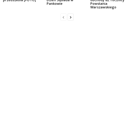
Powstania
Pankowie
Warszawskiego