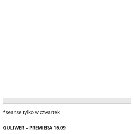
*seanse tylko w czwartek
GULIWER – PREMIERA 16.09