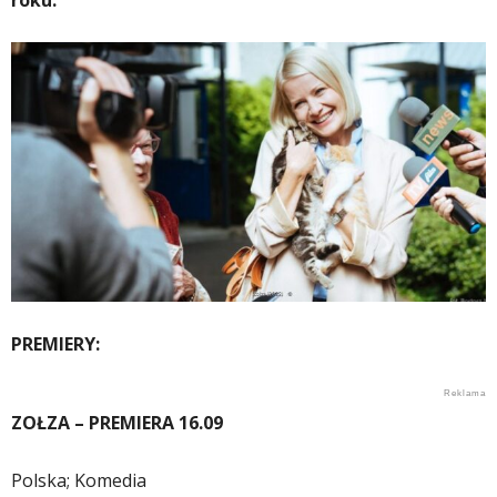
roku.
PREMIERY:
ZOŁZA – PREMIERA 16.09
Polska; Komedia