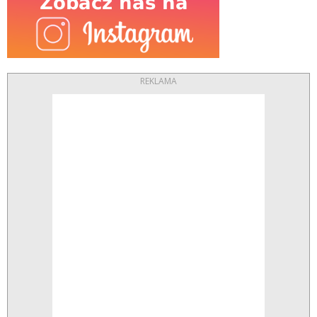
REKLAMA