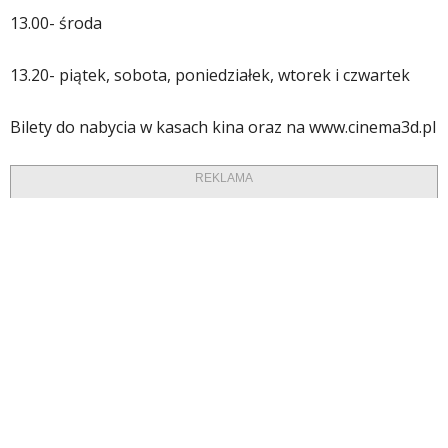
13.00- środa
13.20- piątek, sobota, poniedziałek, wtorek i czwartek
Bilety do nabycia w kasach kina oraz na www.cinema3d.pl
REKLAMA