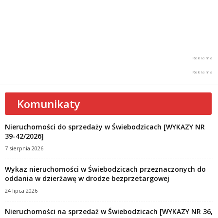
Komunikaty
Nieruchomości do sprzedaży w Świebodzicach [WYKAZY NR
39-42/2026]
7 sierpnia 2026
Wykaz nieruchomości w Świebodzicach przeznaczonych do
oddania w dzierżawę w drodze bezprzetargowej
24 lipca 2026
Nieruchomości na sprzedaż w Świebodzicach [WYKAZY NR 36,