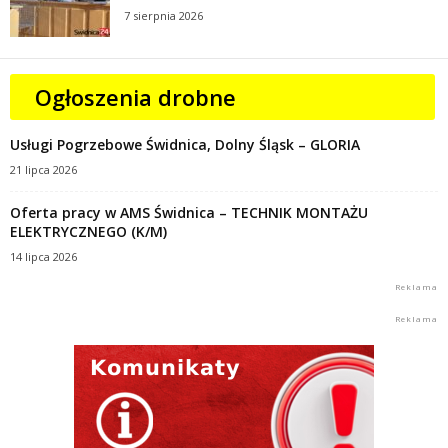
7 sierpnia 2026
Ogłoszenia drobne
Usługi Pogrzebowe Świdnica, Dolny Śląsk – GLORIA
21 lipca 2026
Oferta pracy w AMS Świdnica – TECHNIK MONTAŻU
ELEKTRYCZNEGO (K/M)
14 lipca 2026