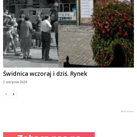
Świdnica wczoraj i dziś. Rynek
2 sierpnia 2026