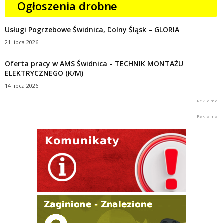
Ogłoszenia drobne
Usługi Pogrzebowe Świdnica, Dolny Śląsk – GLORIA
21 lipca 2026
Oferta pracy w AMS Świdnica – TECHNIK MONTAŻU
ELEKTRYCZNEGO (K/M)
14 lipca 2026