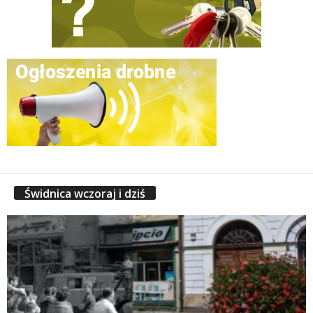
Świdnica wczoraj i dziś