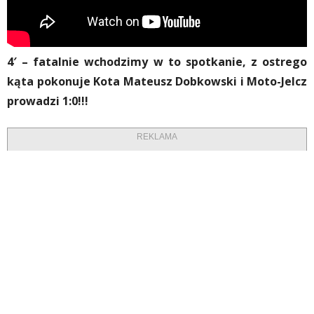
4′ – fatalnie wchodzimy w to spotkanie, z ostrego
kąta pokonuje Kota Mateusz Dobkowski i Moto-Jelcz
prowadzi 1:0!!!
REKLAMA