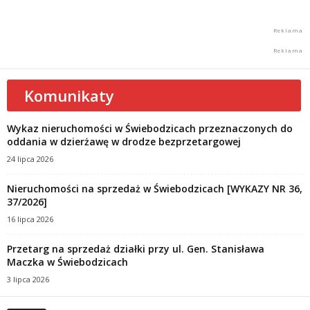
Komunikaty
Wykaz nieruchomości w Świebodzicach przeznaczonych do
oddania w dzierżawę w drodze bezprzetargowej
24 lipca 2026
Nieruchomości na sprzedaż w Świebodzicach [WYKAZY NR 36,
37/2026]
16 lipca 2026
Przetarg na sprzedaż działki przy ul. Gen. Stanisława
Maczka w Świebodzicach
3 lipca 2026