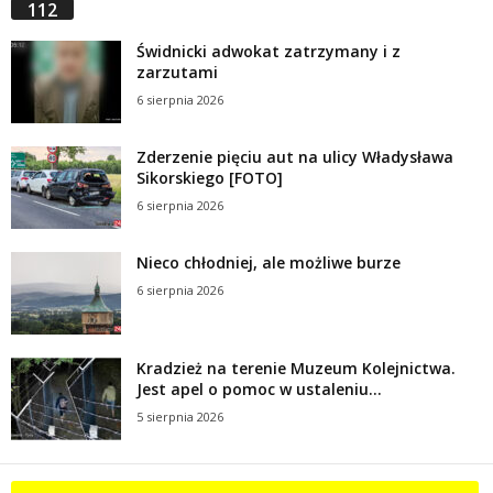
112
Świdnicki adwokat zatrzymany i z
zarzutami
6 sierpnia 2026
Zderzenie pięciu aut na ulicy Władysława
Sikorskiego [FOTO]
6 sierpnia 2026
Nieco chłodniej, ale możliwe burze
6 sierpnia 2026
Kradzież na terenie Muzeum Kolejnictwa.
Jest apel o pomoc w ustaleniu...
5 sierpnia 2026