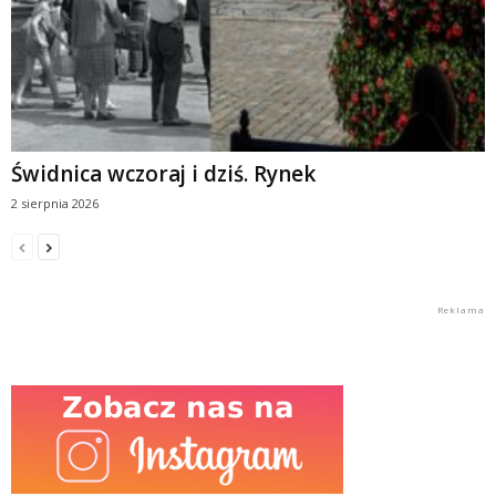
Świdnica wczoraj i dziś. Rynek
2 sierpnia 2026