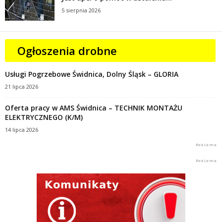
5 sierpnia 2026
Ogłoszenia drobne
Usługi Pogrzebowe Świdnica, Dolny Śląsk – GLORIA
21 lipca 2026
Oferta pracy w AMS Świdnica – TECHNIK MONTAŻU
ELEKTRYCZNEGO (K/M)
14 lipca 2026