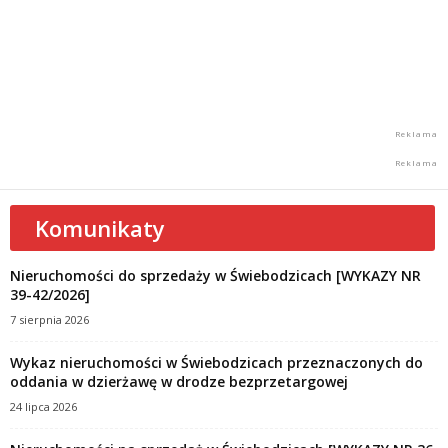
Komunikaty
Nieruchomości do sprzedaży w Świebodzicach [WYKAZY NR
39-42/2026]
7 sierpnia 2026
Wykaz nieruchomości w Świebodzicach przeznaczonych do
oddania w dzierżawę w drodze bezprzetargowej
24 lipca 2026