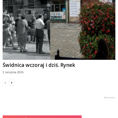
Świdnica wczoraj i dziś. Rynek
2 sierpnia 2026