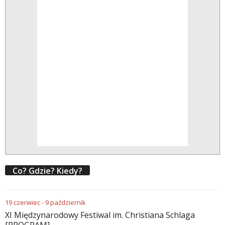
Co? Gdzie? Kiedy?
19
czerwiec
-
9
październik
XI Międzynarodowy Festiwal im. Christiana Schlaga