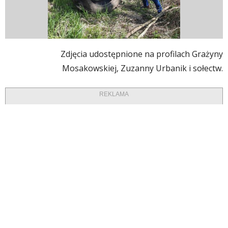
Zdjęcia udostępnione na profilach Grażyny
Mosakowskiej, Zuzanny Urbanik i sołectw.
REKLAMA