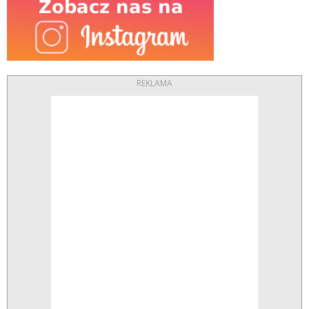
REKLAMA