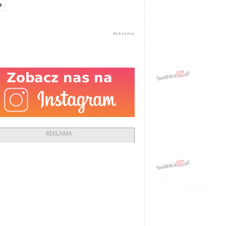
REKLAMA