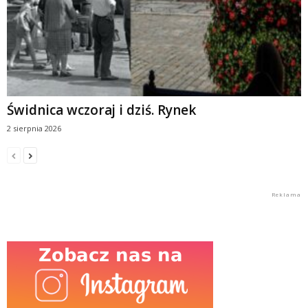
Świdnica wczoraj i dziś. Rynek
2 sierpnia 2026