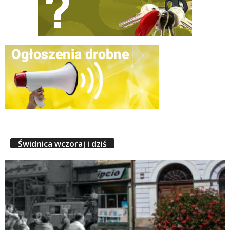
Świdnica wczoraj i dziś