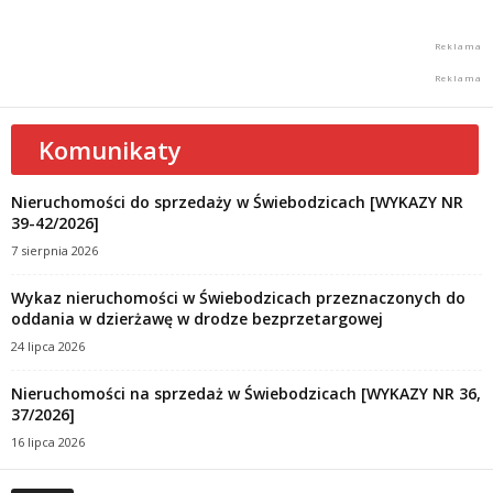
Komunikaty
Nieruchomości do sprzedaży w Świebodzicach [WYKAZY NR
39-42/2026]
7 sierpnia 2026
Wykaz nieruchomości w Świebodzicach przeznaczonych do
oddania w dzierżawę w drodze bezprzetargowej
24 lipca 2026
Nieruchomości na sprzedaż w Świebodzicach [WYKAZY NR 36,
37/2026]
16 lipca 2026