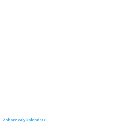
Zobacz cały kalendarz