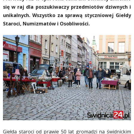
się w raj dla poszukiwaczy przedmiotów dziwnych i
unikalnych. Wszystko za sprawą styczniowej Giełdy
Staroci, Numizmatów i Osobliwości.
Giełda staroci od prawie 50 lat gromadzi na świdnickim