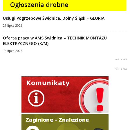
Ogłoszenia drobne
Usługi Pogrzebowe Świdnica, Dolny Śląsk – GLORIA
21 lipca 2026
Oferta pracy w AMS Świdnica – TECHNIK MONTAŻU
ELEKTRYCZNEGO (K/M)
14 lipca 2026