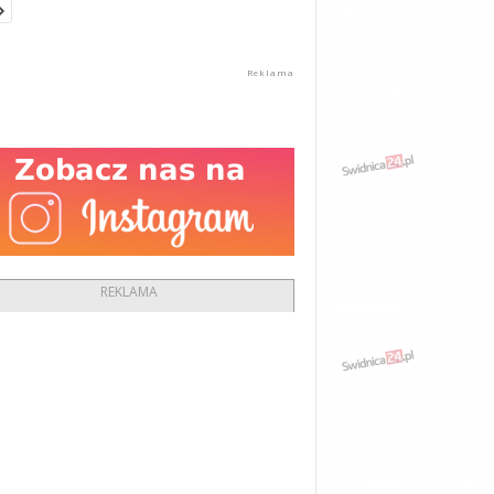
REKLAMA