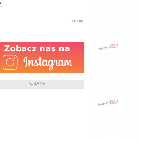
REKLAMA