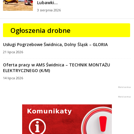
Lubawki...
3 sierpnia 2026
Ogłoszenia drobne
Usługi Pogrzebowe Świdnica, Dolny Śląsk – GLORIA
21 lipca 2026
Oferta pracy w AMS Świdnica – TECHNIK MONTAŻU
ELEKTRYCZNEGO (K/M)
14 lipca 2026