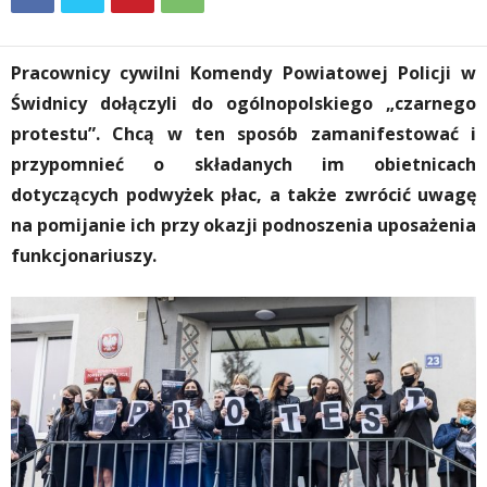
Pracownicy cywilni Komendy Powiatowej Policji w
Świdnicy dołączyli do ogólnopolskiego „czarnego
protestu”. Chcą w ten sposób zamanifestować i
przypomnieć o składanych im obietnicach
dotyczących podwyżek płac, a także zwrócić uwagę
na pomijanie ich przy okazji podnoszenia uposażenia
funkcjonariuszy.