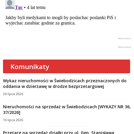
Komunikaty
Wykaz nieruchomości w Świebodzicach przeznaczonych do
oddania w dzierżawę w drodze bezprzetargowej
24 lipca 2026
Nieruchomości na sprzedaż w Świebodzicach [WYKAZY NR 36,
37/2026]
16 lipca 2026
Przetarg na sprzedaż działki przy ul. Gen. Stanisława