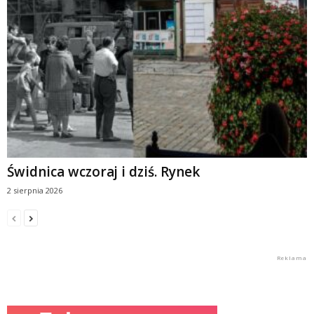
Świdnica wczoraj i dziś. Rynek
2 sierpnia 2026