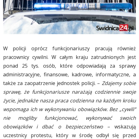
W policji oprócz funkcjonariuszy pracują również
pracownicy cywilni. W całym kraju zatrudnionych jest
ponad 25 tys. osób, które odpowiadają za sprawy
administracyjne, finansowe, kadrowe, informatyczne, a
także za zaopatrzenie jednostek policji. –
Zdajemy sobie
sprawę, że funkcjonariusze narażają codziennie swoje
życie, jednakże nasza praca codzienna na każdym kroku
wspomaga ich w wykonywaniu obowiązków. Bez „cywili”
nie mogliby funkcjonować, wykonywać swoich
obowiązków i dbać o bezpieczeństwo
– wskazują
uczestnicy protestu, który w środę odbył się przed