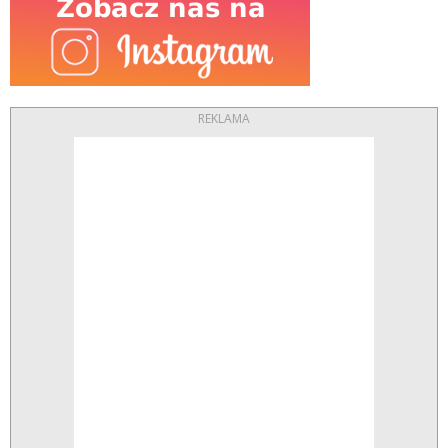
REKLAMA