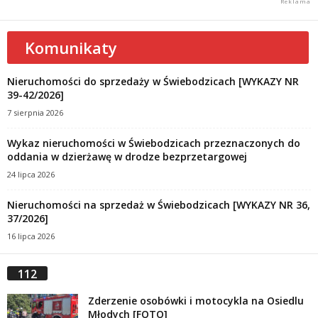
Komunikaty
Nieruchomości do sprzedaży w Świebodzicach [WYKAZY NR
39-42/2026]
7 sierpnia 2026
Wykaz nieruchomości w Świebodzicach przeznaczonych do
oddania w dzierżawę w drodze bezprzetargowej
24 lipca 2026
Nieruchomości na sprzedaż w Świebodzicach [WYKAZY NR 36,
37/2026]
16 lipca 2026
112
Zderzenie osobówki i motocykla na Osiedlu
Młodych [FOTO]