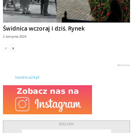
Świdnica wczoraj i dziś. Rynek
2 sierpnia 2026
Swidnica24.pl
REKLAMA