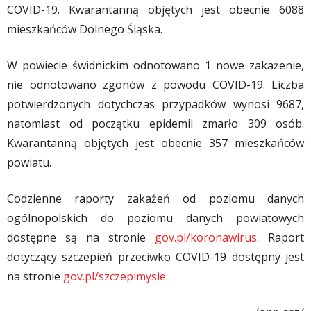
COVID-19. Kwarantanną objętych jest obecnie 6088
mieszkańców Dolnego Śląska.
W powiecie świdnickim odnotowano 1 nowe zakażenie,
nie odnotowano zgonów z powodu COVID-19. Liczba
potwierdzonych dotychczas przypadków wynosi 9687,
natomiast od początku epidemii zmarło 309 osób.
Kwarantanną objętych jest obecnie 357 mieszkańców
powiatu.
Codzienne raporty zakażeń od poziomu danych
ogólnopolskich do poziomu danych powiatowych
dostępne są na stronie
gov.pl/koronawirus
. Raport
dotyczący szczepień przeciwko COVID-19 dostępny jest
na stronie
gov.pl/szczepimysie
.