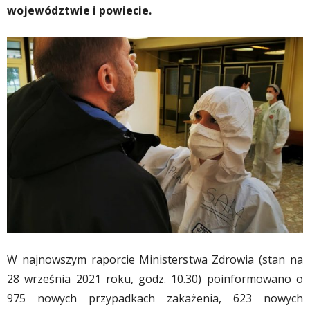
województwie i powiecie.
W najnowszym raporcie Ministerstwa Zdrowia (stan na
28 września 2021 roku, godz. 10.30) poinformowano o
975 nowych przypadkach zakażenia, 623 nowych