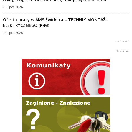
21 lipca 2026
Oferta pracy w AMS Świdnica – TECHNIK MONTAŻU
ELEKTRYCZNEGO (K/M)
14 lipca 2026