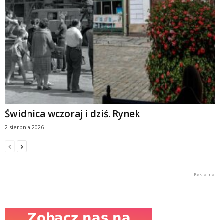
Świdnica wczoraj i dziś. Rynek
2 sierpnia 2026