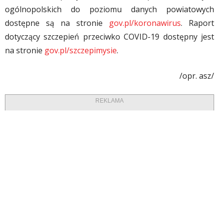
ogólnopolskich do poziomu danych powiatowych
dostępne są na stronie
gov.pl/koronawirus
. Raport
dotyczący szczepień przeciwko COVID-19 dostępny jest
na stronie
gov.pl/szczepimysie
.
/opr. asz/
REKLAMA