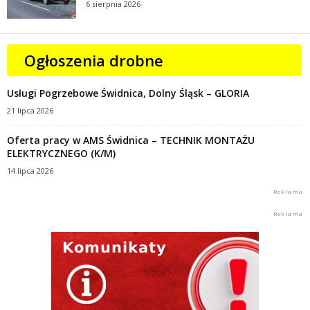
6 sierpnia 2026
Ogłoszenia drobne
Usługi Pogrzebowe Świdnica, Dolny Śląsk – GLORIA
21 lipca 2026
Oferta pracy w AMS Świdnica – TECHNIK MONTAŻU
ELEKTRYCZNEGO (K/M)
14 lipca 2026