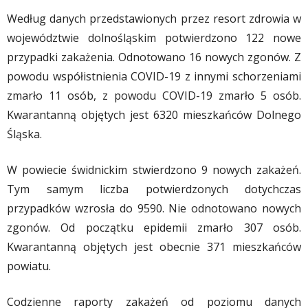
Według danych przedstawionych przez resort zdrowia w
województwie dolnośląskim potwierdzono 122 nowe
przypadki zakażenia. Odnotowano 16 nowych zgonów. Z
powodu współistnienia COVID-19 z innymi schorzeniami
zmarło 11 osób, z powodu COVID-19 zmarło 5 osób.
Kwarantanną objętych jest 6320 mieszkańców Dolnego
Śląska.
W powiecie świdnickim stwierdzono 9 nowych zakażeń.
Tym samym liczba potwierdzonych dotychczas
przypadków wzrosła do 9590. Nie odnotowano nowych
zgonów. Od początku epidemii zmarło 307 osób.
Kwarantanną objętych jest obecnie 371 mieszkańców
powiatu.
Codzienne raporty zakażeń od poziomu danych