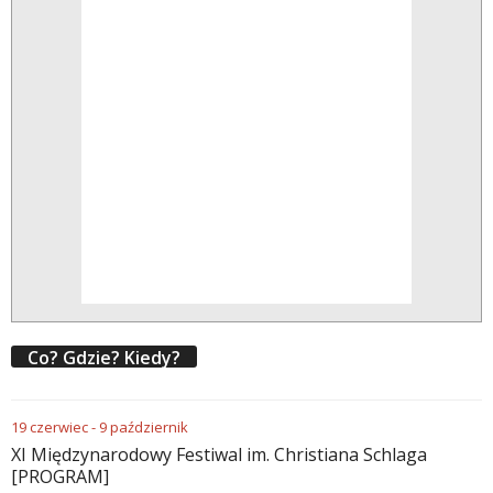
Co? Gdzie? Kiedy?
19
czerwiec
-
9
październik
XI Międzynarodowy Festiwal im. Christiana Schlaga
[PROGRAM]