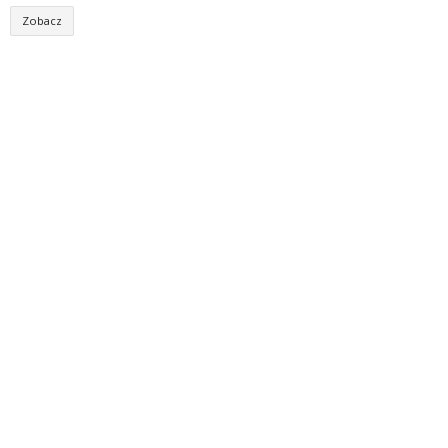
Zobacz