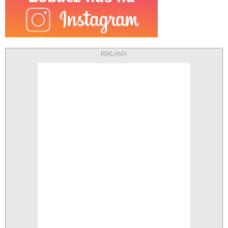
REKLAMA