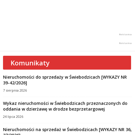
Komunikaty
Nieruchomości do sprzedaży w Świebodzicach [WYKAZY NR
39-42/2026]
7 sierpnia 2026
Wykaz nieruchomości w Świebodzicach przeznaczonych do
oddania w dzierżawę w drodze bezprzetargowej
24 lipca 2026
Nieruchomości na sprzedaż w Świebodzicach [WYKAZY NR 36,