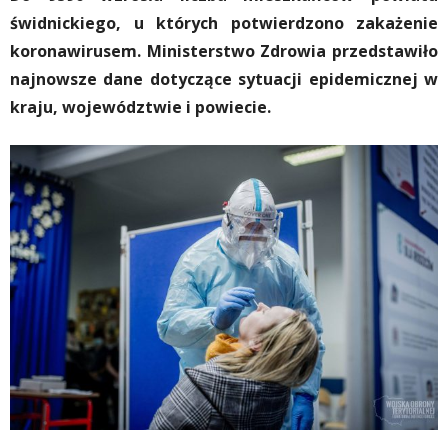
świdnickiego, u których potwierdzono zakażenie
koronawirusem. Ministerstwo Zdrowia przedstawiło
najnowsze dane dotyczące sytuacji epidemicznej w
kraju, województwie i powiecie.