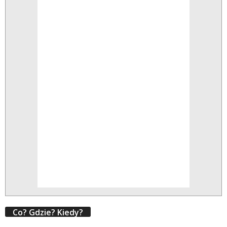
Co? Gdzie? Kiedy?