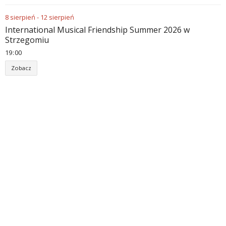
8
sierpień
-
12
sierpień
International Musical Friendship Summer 2026 w
Strzegomiu
19
:
00
Zobacz