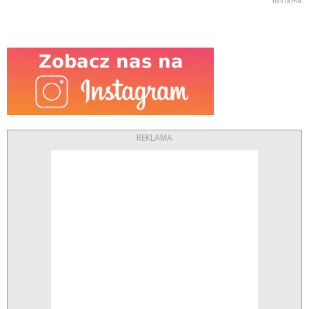
REKLAMA