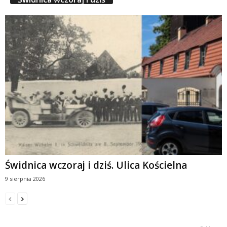
Świdnica wczoraj i dziś. Ulica Kościelna
9 sierpnia 2026