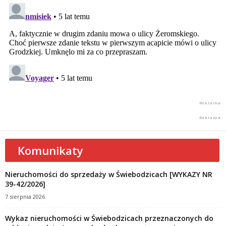
Komunikaty
Nieruchomości do sprzedaży w Świebodzicach [WYKAZY NR
39-42/2026]
7 sierpnia 2026
Wykaz nieruchomości w Świebodzicach przeznaczonych do