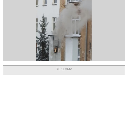
REKLAMA