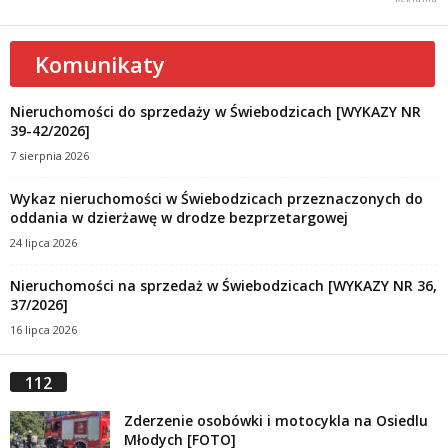
Komunikaty
Nieruchomości do sprzedaży w Świebodzicach [WYKAZY NR
39-42/2026]
7 sierpnia 2026
Wykaz nieruchomości w Świebodzicach przeznaczonych do
oddania w dzierżawę w drodze bezprzetargowej
24 lipca 2026
Nieruchomości na sprzedaż w Świebodzicach [WYKAZY NR 36,
37/2026]
16 lipca 2026
112
Zderzenie osobówki i motocykla na Osiedlu
Młodych [FOTO]