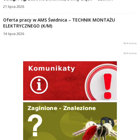
21 lipca 2026
Oferta pracy w AMS Świdnica – TECHNIK MONTAŻU
ELEKTRYCZNEGO (K/M)
14 lipca 2026