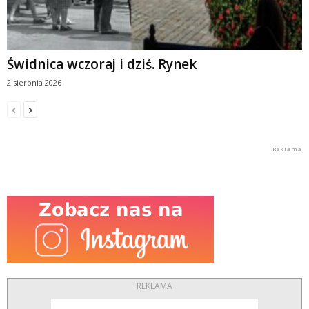
Świdnica wczoraj i dziś. Rynek
2 sierpnia 2026
REKLAMA