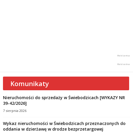
Komunikaty
Nieruchomości do sprzedaży w Świebodzicach [WYKAZY NR
39-42/2026]
7 sierpnia 2026
Wykaz nieruchomości w Świebodzicach przeznaczonych do
oddania w dzierżawę w drodze bezprzetargowej