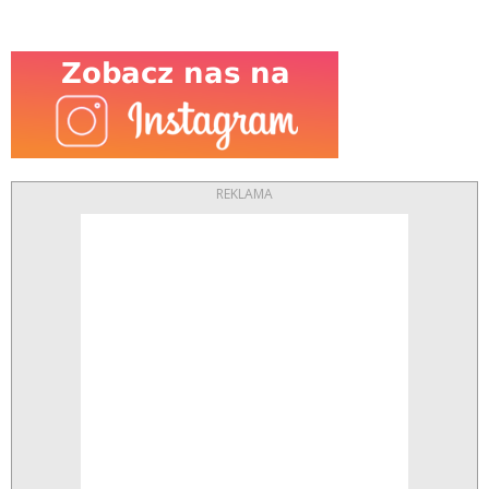
REKLAMA