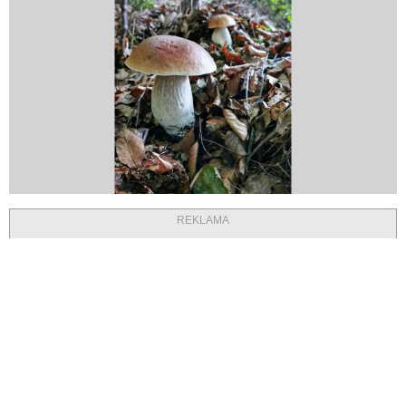
REKLAMA